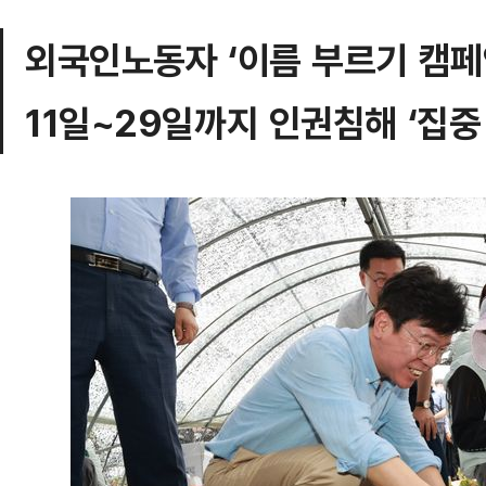
외국인노동자 ‘이름 부르기 캠페
11일~29일까지 인권침해 ‘집중