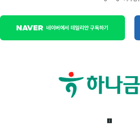
네이버에서 데일리안 구독하기