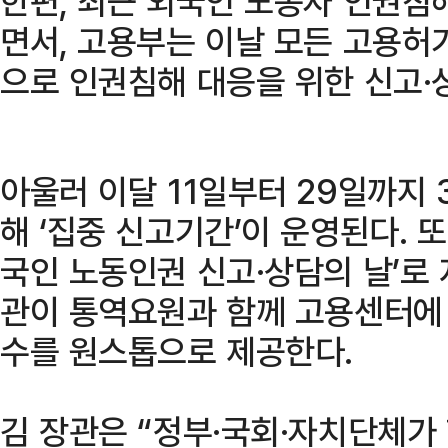
한편, 최근 외국인 노동자 인권침
면서, 고용부는 이날 모든 고용허
으로 인권침해 대응을 위한 신고·
아울러 이달 11일부터 29일까지
해 ‘집중 신고기간’이 운영된다. 
국인 노동인권 신고·상담의 날’로
관이 통역요원과 함께 고용센터에
수를 원스톱으로 제공한다.
김 장관은 “정부·국회·자치단체가 함