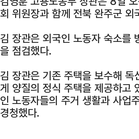
김영훈 고용노동부 장관은 8일 
회 위원장과 함께 전북 완주군 외
김 장관은 외국인 노동자 숙소를 
을 점검했다.
김 장관은 기존 주택을 보수해 독
게 양질의 정식 주택을 제공하고 
인 노동자들의 주거 생활과 사업주
경청했다.