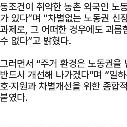
동조건이 취약한 농촌 외국인 노동
가 있다”며 “차별없는 노동권 신
과제로, 그 어떠한 경우에도 괴롭
수 없다”고 밝혔다.
그러면서 “주거 환경은 노동권을 
반드시 개선해 나가겠다”며 “일하
호·지원과 차별개선을 위한 종합적
붙였다.