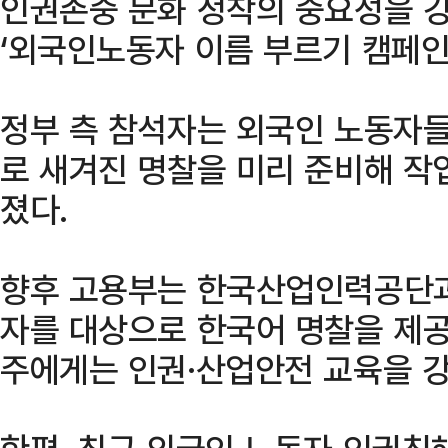
인권존중 문화 정착의 중요성을 강
‘외국인노동자 이름 부르기 캠페인
정부 측 참석자는 외국인 노동자
로 새겨진 명찰을 미리 준비해 작
졌다.
향후 고용부는 한국산업인력공단과
자를 대상으로 한국어 명찰을 제공
주에게는 인권·산업안전 교육을 