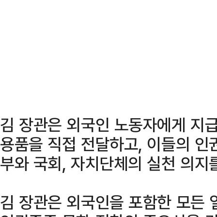
김 장관은 외국인 노동자에게 지급
용품을 직접 전달하고, 이들의 인
부와 국회, 자치단체의 실천 의지
김 장관은 외국인을 포함한 모든 