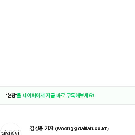
'현장'
을 네이버에서 지금 바로 구독해보세요!
김성웅 기자 (woong@dailian.co.kr)