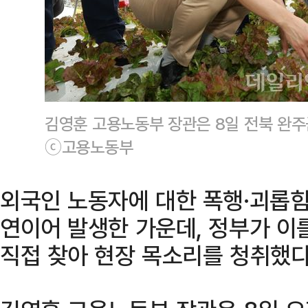
김영훈 고용노동부 장관은 8일 전북 완주
ⓒ고용노동부
외국인 노동자에 대한 폭행·괴롭힘
연이어 발생한 가운데, 정부가 이
직접 찾아 현장 목소리를 청취했다