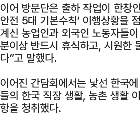
이어 방문단은 출하 작업이 한창인
안전 5대 기본수칙’ 이행상황을 점
계신 농업인과 외국인 노동자들이 
분이상 반드시 휴식하고, 시원한 
다”고 말했다.
이어진 간담회에서는 낯선 한국에
들의 한국 직장 생활, 농촌 생활 
항을 청취했다.