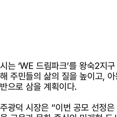
시는 ‘WE 드림파크’를 왕숙2지구
해 주민들의 삶의 질을 높이고, 아
반으로 삼을 계획이다.
주광덕 시장은 “이번 공모 선정은