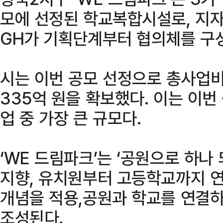
모에 선정된 학교복합시설로, 지자
GH가 기획단계부터 협의체를 구
시는 이번 공모 선정으로 총사업비
335억 원을 확보했다. 이는 이번
업 중 가장 큰 규모다.
‘WE 드림파크’는 ‘공원으로 하나
지향, 유치원부터 고등학교까지 연
개념을 적용,공원과 학교를 연결하
조성된다.