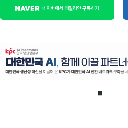
네이버에서 데일리안 구독하기