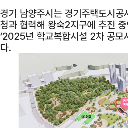
경기 남양주시는 경기주택도시공사
청과 협력해 왕숙2지구에 추진 중
‘2025년 학교복합시설 2차 공모
다.