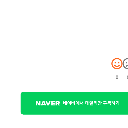
0
네이버에서 데일리안 구독하기