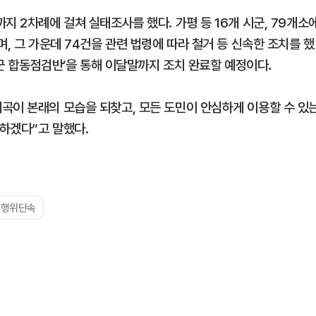
지 2차례에 걸쳐 실태조사를 했다. 가평 등 16개 시군, 79개소
, 그 가운데 74건을 관련 법령에 따라 철거 등 신속한 조치를 했
시군 합동점검반’을 통해 이달말까지 조치 완료할 예정이다.
곡이 본래의 모습을 되찾고, 모든 도민이 안심하게 이용할 수 있
하겠다”고 말했다.
법행위단속