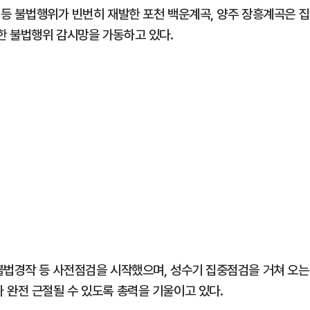
기 등 불법행위가 빈번히 재발한 포천 백운계곡, 양주 장흥계곡은 집
한 불법행위 감시망을 가동하고 있다.
불법경작 등 사전점검을 시작했으며, 성수기 집중점검을 거쳐 오는
 완전 근절될 수 있도록 총력을 기울이고 있다.