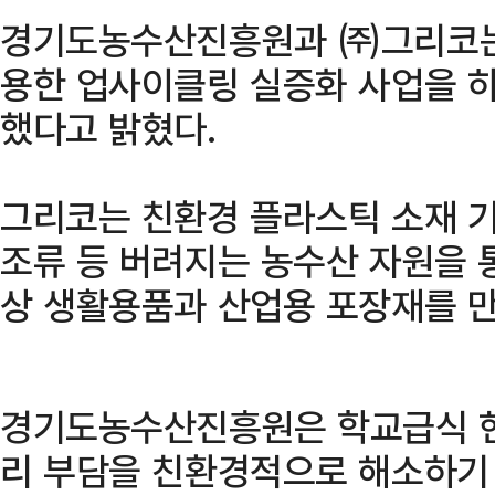
경기도농수산진흥원과 ㈜그리코는 
용한 업사이클링 실증화 사업을 
했다고 밝혔다.
그리코는 친환경 플라스틱 소재 기
조류 등 버려지는 농수산 자원을 통
상 생활용품과 산업용 포장재를 만
경기도농수산진흥원은 학교급식 현
리 부담을 친환경적으로 해소하기 