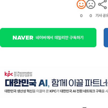
기사 공
0
0
네이버에서 데일리안 구독하기