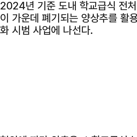
2024년 기준 도내 학교급식 전처
이 가운데 폐기되는 양상추를 활용
화 시범 사업에 나선다.