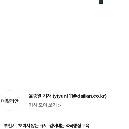
윤종열 기자 (yiyun111@dailian.co.kr)
기사 모아 보기 >
부천시, ‘보이지 않는 규제’ 걷어내는 적극행정 교육