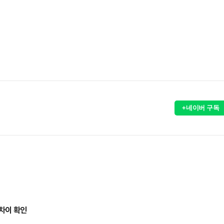
+네이버 구독
차이 확인