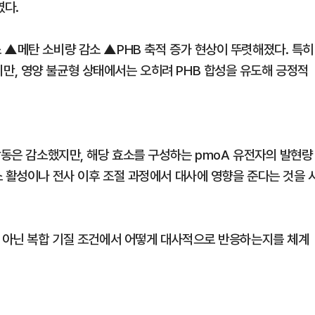
였다.
 ▲메탄 소비량 감소 ▲PHB 축적 증가 현상이 뚜렷해졌다. 특히
, 영양 불균형 상태에서는 오히려 PHB 합성을 유도해 긍정적
작동은 감소했지만, 해당 효소를 구성하는 pmoA 유전자의 발현량
소 활성이나 전사 이후 조절 과정에서 대사에 영향을 준다는 것을 
이 아닌 복합 기질 조건에서 어떻게 대사적으로 반응하는지를 체계