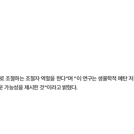
 조절하는 조절자 역할을 한다”며 “이 연구는 생물학적 메탄 저
 가능성을 제시한 것”이라고 밝혔다.