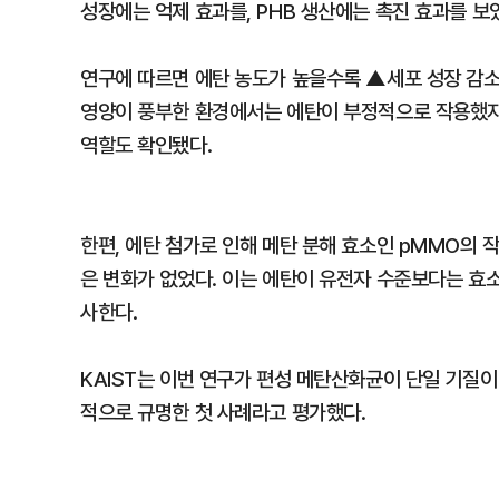
성장에는 억제 효과를, PHB 생산에는 촉진 효과를 보
연구에 따르면 에탄 농도가 높을수록 ▲세포 성장 감소
영양이 풍부한 환경에서는 에탄이 부정적으로 작용했지만
역할도 확인됐다.
한편, 에탄 첨가로 인해 메탄 분해 효소인 pMMO의 
은 변화가 없었다. 이는 에탄이 유전자 수준보다는 효
사한다.
KAIST는 이번 연구가 편성 메탄산화균이 단일 기질
적으로 규명한 첫 사례라고 평가했다.