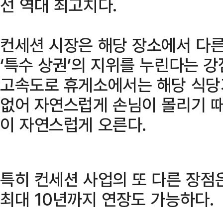
선 역대 최고치다.
컨세션 시장은 해당 장소에서 다른
‘특수 상권’의 지위를 누린다는 강
고속도로 휴게소에서는 해당 식당
없어 자연스럽게 손님이 몰리기 
이 자연스럽게 오른다.
특히 컨세션 사업의 또 다른 장점
최대 10년까지 연장도 가능하다.