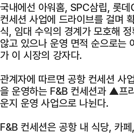
국내에선 아워홈, SPC삼립, 롯데
컨세션 사업에 드라이브를 걸며 확
식, 임대 수익의 경계가 모호해 
않고 있으나 운영 면적 순으로는 아
가 이 시장의 강자다.
관계자에 따르면 공항 컨세션 사업
을 운영하는 F&B 컨세션과 ▲프
운지 운영 사업으로 나뉜다.
F&B 컨세션은 공항 내 식당, 카