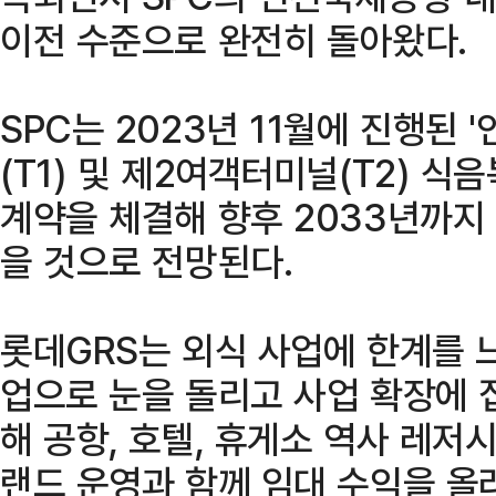
이전 수준으로 완전히 돌아왔다.
SPC는 2023년 11월에 진행된
(T1) 및 제2여객터미널(T2) 식
계약을 체결해 향후 2033년까지
을 것으로 전망된다.
롯데GRS는 외식 사업에 한계를 
업으로 눈을 돌리고 사업 확장에 
해 공항, 호텔, 휴게소 역사 레저
랜드 운영과 함께 임대 수익을 올