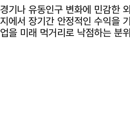
경기나 유동인구 변화에 민감한 외
지에서 장기간 안정적인 수익을 기
업을 미래 먹거리로 낙점하는 분위