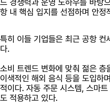
드 경쟁력과 운영 노하우를 바탕으
항 내 핵심 입지를 선점하며 안정
특히 이들 기업들은 최근 공항 컨
다.
소비 트렌드 변화에 맞춰 젊은 층
이색적인 해외 음식 등을 도입하며
적이다. 자동 주문 시스템, 스마트
도 적용하고 있다.