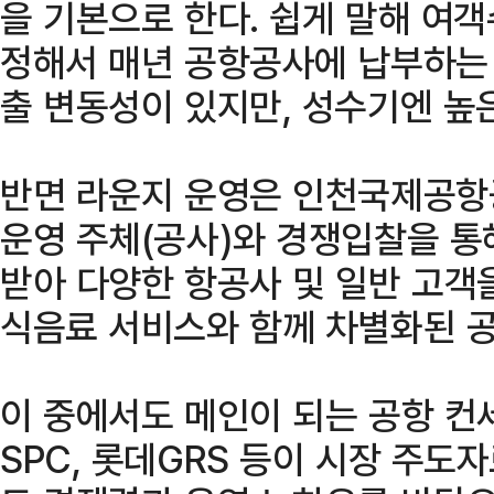
을 기본으로 한다. 쉽게 말해 여
정해서 매년 공항공사에 납부하는 
출 변동성이 있지만, 성수기엔 높은
반면 라운지 운영은 인천국제공항
운영 주체(공사)와 경쟁입찰을 통
받아 다양한 항공사 및 일반 고객
식음료 서비스와 함께 차별화된 공
이 중에서도 메인이 되는 공항 컨
SPC, 롯데GRS 등이 시장 주도