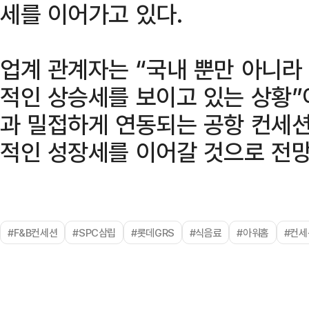
세를 이어가고 있다.
업계 관계자는 “국내 뿐만 아니라
적인 상승세를 보이고 있는 상황”
과 밀접하게 연동되는 공항 컨세
적인 성장세를 이어갈 것으로 전망
#F&B컨세션
#SPC삼립
#롯데GRS
#식음료
#아워홈
#컨세