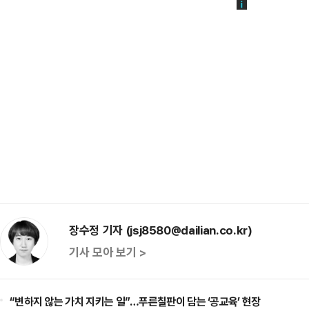
장수정 기자 (jsj8580@dailian.co.kr)
기사 모아 보기 >
“변하지 않는 가치 지키는 일”…푸른칠판이 담는 ‘공교육’ 현장