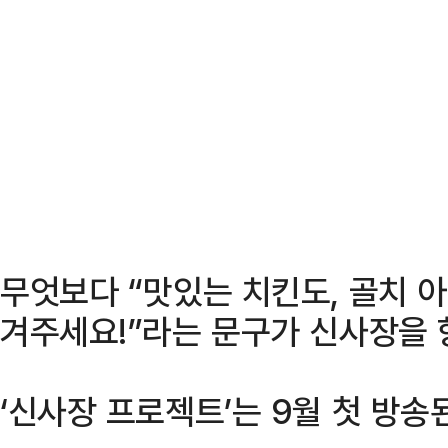
무엇보다 “맛있는 치킨도, 골치 
겨주세요!”라는 문구가 신사장을 
‘신사장 프로젝트’는 9월 첫 방송