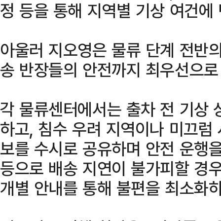
정 등을 통해 지역별 기상 여건에
아울러 지오영은 물류 단계 전반의
송 반장들의 안전까지 최우선으로
각 물류센터에서는 출차 전 기상 
하고, 침수 우려 지역이나 미끄럼 
보를 수시로 공유하며 안전 운행을
등으로 배송 지연이 불가피할 경우
개별 안내를 통해 불편을 최소화하