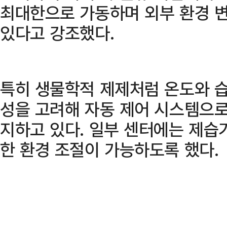
최대한으로 가동하며 외부 환경 
있다고 강조했다.
특히 생물학적 제제처럼 온도와 습
성을 고려해 자동 제어 시스템으로
지하고 있다. 일부 센터에는 제습
한 환경 조절이 가능하도록 했다.