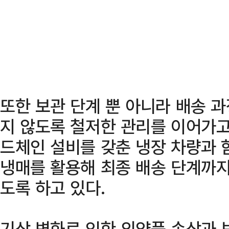
또한 보관 단계 뿐 아니라 배송 
지 않도록 철저한 관리를 이어가고
드체인 설비를 갖춘 냉장 차량과 
냉매를 활용해 최종 배송 단계까
도록 하고 있다.
기상 변화로 인한 의약품 손상과 