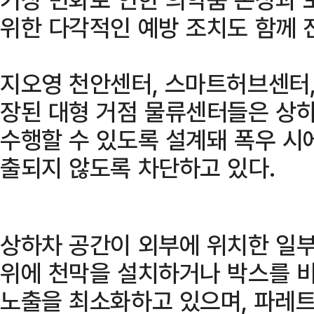
위한 다각적인 예방 조치도 함께 
지오영 천안센터, 스마트허브센터,
장된 대형 거점 물류센터들은 상하
수행할 수 있도록 설계돼 폭우 시
출되지 않도록 차단하고 있다.
상하차 공간이 외부에 위치한 일부
위에 천막을 설치하거나 박스를 
노출을 최소화하고 있으며, 파레트