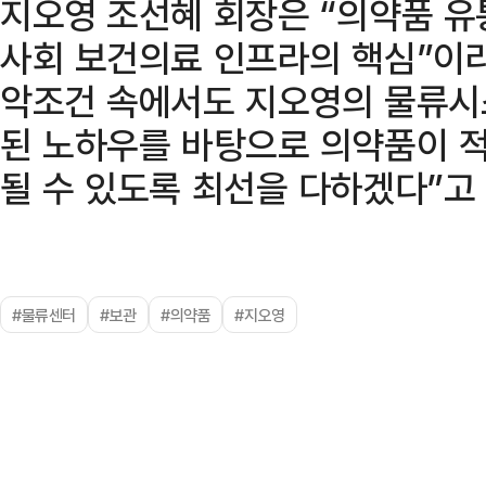
지오영 조선혜 회장은 “의약품 유
사회 보건의료 인프라의 핵심”이라
악조건 속에서도 지오영의 물류시
된 노하우를 바탕으로 의약품이 
될 수 있도록 최선을 다하겠다”고
#물류센터
#보관
#의약품
#지오영