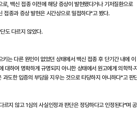
성으로, 백신 접종 이전에 해당 증상이 발현됐다거나 기저질환으로
신 접종과 증상 발현은 시간상으로 밀접하다"고 봤다.
판단도 다르지 않았다.
일으키는 다른 원인이 없었던 상태에서 백신 접종 후 단기간 내에 이
인에 대하여 명확하게 규명되지 아니한 상태에서 원고에게 의학적·
 과도한 입증의 부담을 지우는 것으로 타당하지 아니하다"고 판
 다르지 않고 1심의 사실인정과 판단은 정당하다고 인정된다"며 