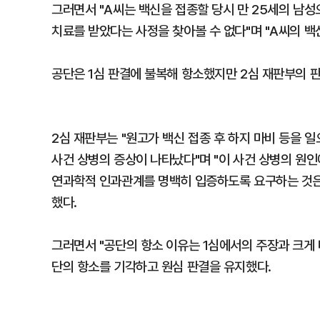
그러면서 "A씨는 백신을 접종할 당시 만 25세의 남
치료를 받았다는 사정을 찾아볼 수 없다"며 "A씨의 백
공단은 1심 판결에 불복해 항소했지만 2심 재판부의 
2심 재판부는 "원고가 백신 접종 후 하지 마비 등을 
사건 상병의 증상이 나타났다"며 "이 사건 상병의 원
연과학적 인과관계를 명백히 입증하도록 요구하는 것은
했다.
그러면서 "공단의 항소 이유는 1심에서의 주장과 크게
단의 항소를 기각하고 원심 판결을 유지했다.