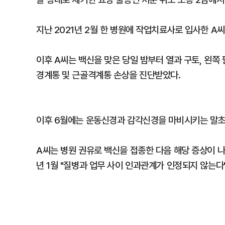
지난 2021년 2월 한 병원에 작업치료사로 입사한 A씨
이후 A씨는 백신을 맞은 당일 밤부터 열과 구토, 왼쪽 
경계통 및 근골격계통 손상을 진단받았다.
이후 6월에는 운동신경과 감각신경을 마비시키는 말초
A씨는 병원 권유로 백신을 접종한 다음 해당 증상이 
년 1월 "질병과 업무 사이 인과관계가 인정되지 않는다