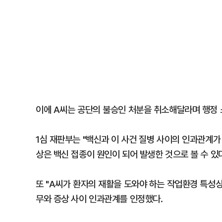
이에 A씨는 공단의 불승인 처분을 취소해달라며 행정 소
1심 재판부는 "백신과 이 사건 질병 사이의 인과관계
상은 백신 접종이 원인이 되어 발생한 것으로 볼 수 있
또 "A씨가 환자의 재활을 도와야 하는 작업환경 특성
무와 증상 사이 인과관계를 인정했다.