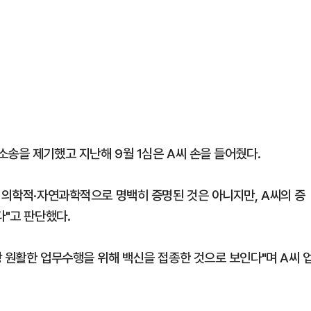
송을 제기했고 지난해 9월 1심은 A씨 손을 들어줬다.
가 의학적·자연과학적으로 명백히 증명된 것은 아니지만, A씨의 증
다"고 판단했다.
상 원활한 업무수행을 위해 백신을 접종한 것으로 보인다"며 A씨 