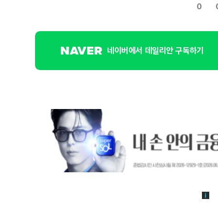
0
네이버에서 데일리안 구독하기