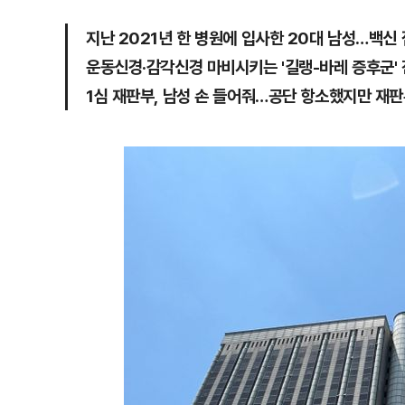
지난 2021년 한 병원에 입사한 20대 남성…백신 
운동신경·감각신경 마비시키는 '길랭-바레 증후군' 
1심 재판부, 남성 손 들어줘…공단 항소했지만 재