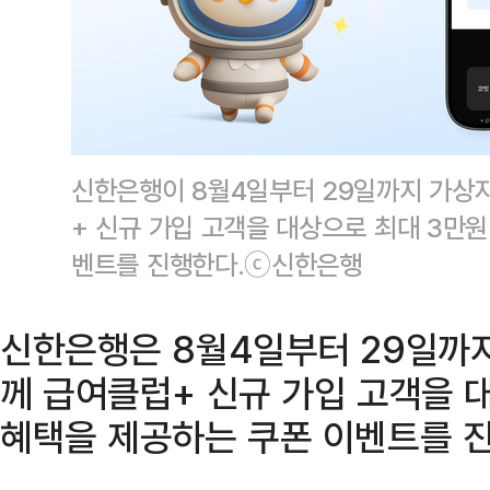
신한은행이 8월4일부터 29일까지 가상
+ 신규 가입 고객을 대상으로 최대 3만
벤트를 진행한다.ⓒ신한은행
신한은행은 8월4일부터 29일까
께 급여클럽+ 신규 가입 고객을 
혜택을 제공하는 쿠폰 이벤트를 진