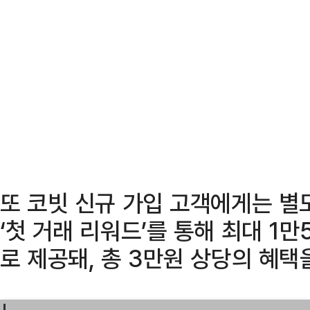
또 코빗 신규 가입 고객에게는 별도
‘첫 거래 리워드’를 통해 최대 1
로 제공돼, 총 3만원 상당의 혜택을