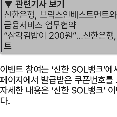
▼ 관련기사 보기
신한은행, 브릭스인베스트먼트와
금융서비스 업무협약
“삼각김밥이 200원”…신한은행,
트
이벤트 참여는 ‘신한 SOL뱅크’에
페이지에서 발급받은 쿠폰번호를 
자세한 내용은 ‘신한 SOL뱅크’
다.