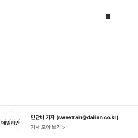
민단비 기자 (sweetrain@dailian.co.kr)
기사 모아 보기 >