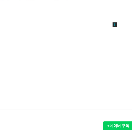
+네이버 구독