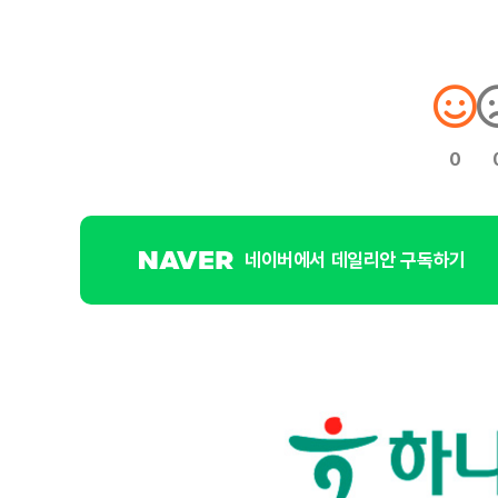
0
네이버에서 데일리안 구독하기