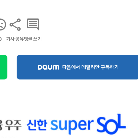
기사 공유
댓글 쓰기
0
다음에서 데일리안 구독하기