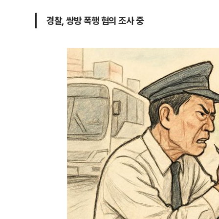
경찰, 쌍방 폭행 혐의 조사 중