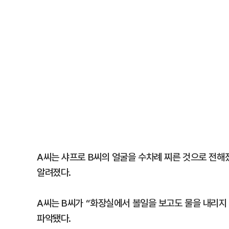
A씨는 샤프로 B씨의 얼굴을 수차례 찌른 것으로 전해
알려졌다.
A씨는 B씨가 “화장실에서 볼일을 보고도 물을 내리지
파악됐다.