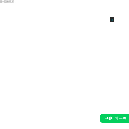
+네이버 구독