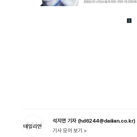
석지연 기자 (hd6244@dailian.co.kr)
기사 모아 보기 >