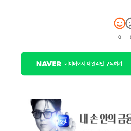
0
네이버에서 데일리안 구독하기