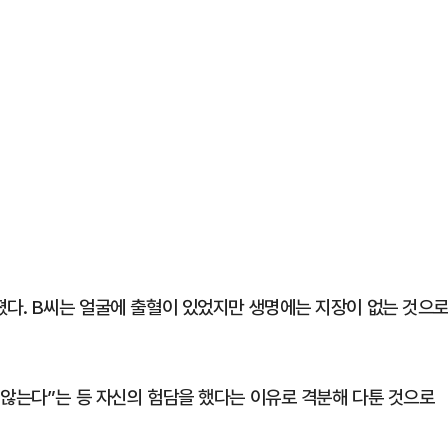
졌다. B씨는 얼굴에 출혈이 있었지만 생명에는 지장이 없는 것으
 않는다”는 등 자신의 험담을 했다는 이유로 격분해 다툰 것으로