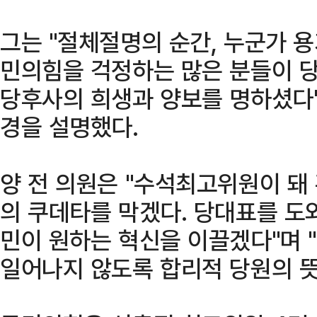
그는 "절체절명의 순간, 누군가 용
민의힘을 걱정하는 많은 분들이 
당후사의 희생과 양보를 명하셨다
경을 설명했다.
양 전 의원은 "수석최고위원이 돼
의 쿠데타를 막겠다. 당대표를 도
민이 원하는 혁신을 이끌겠다"며 
일어나지 않도록 합리적 당원의 뜻