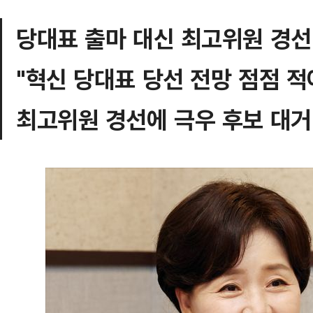
당대표 출마 대신 최고위원 경선
"혁신 당대표 당선 전망 점점 
최고위원 경선에 극우 후보 대거