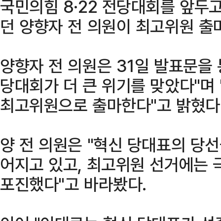
국민의힘 8·22 전당대회를 앞두
던 양향자 전 의원이 최고위원 출
양향자 전 의원은 31일 발표문을 
당대회가 더 큰 위기를 맞았다"며
최고위원으로 출마한다"고 밝혔다
양 전 의원은 "혁신 당대표의 당
어지고 있고, 최고위원 선거에는 
포진했다"고 바라봤다.