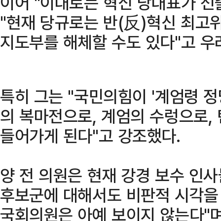
이어 "이대로는 혁신 당대표가 
"현재 당규로는 반(反)혁신 최
지도부를 해체할 수도 있다"고 우
특히 그는 "국민의힘이 '계엄령 정
의 복마전으로, 계엄의 수렁으로,
들어가게 된다"고 강조했다.
양 전 의원은 현재 강경 보수 인
후보군에 대해서도 비판적 시각을 
국회의원은 아예 보이지 않는다"며 