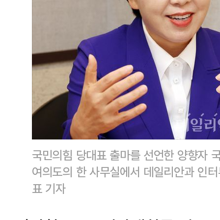
국민의힘 당대표 출마를 선언한 양향자 국
여의도의 한 사무실에서 데일리안과 인터
표 기자