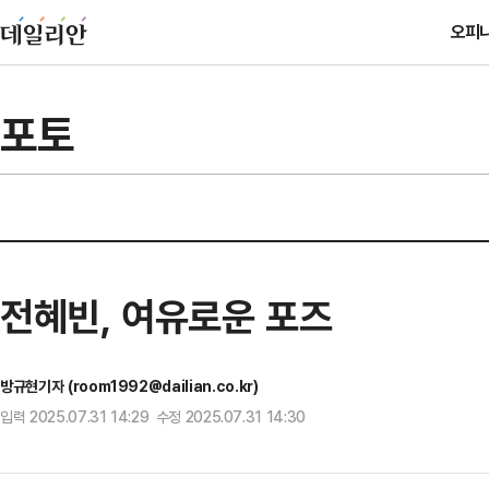
오피
포토
전혜빈, 여유로운 포즈
방규현기자 (room1992@dailian.co.kr)
입력 2025.07.31 14:29 수정 2025.07.31 14:30