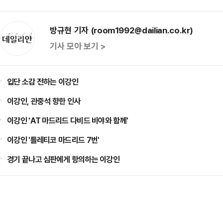
방규현 기자 (room1992@dailian.co.kr)
기사 모아 보기 >
입단 소감 전하는 이강인
이강인, 관중석 향한 인사
이강인 'AT 마드리드 다비드 비야와 함께'
이강인 '틀레티코 마드리드 7번'
경기 끝나고 심판에게 항의하는 이강인