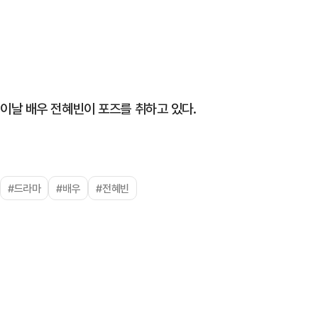
이날 배우 전혜빈이 포즈를 취하고 있다.
#드라마
#배우
#전혜빈