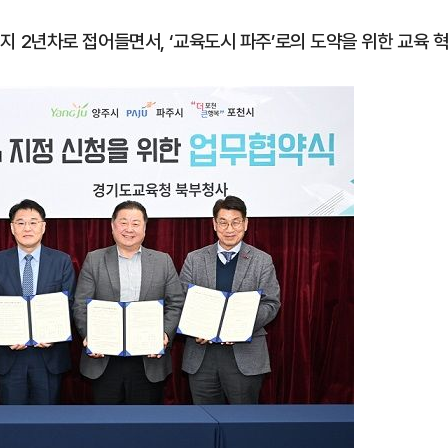
2년차로 접어들면서, ‘교육도시 파주’로의 도약을 위한 교육 