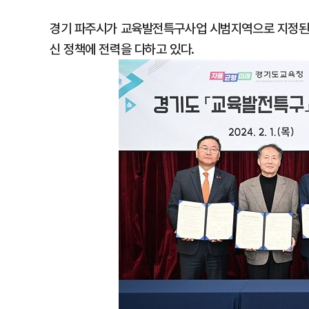
경기 파주시가 교육발전특구사업 시범지역으로 지정된지 
신 정책에 전력을 다하고 있다.