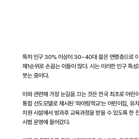
특히 인구 30% 이상이 30~40대 젊은 연령층으로 
제1순위로 손꼽는 이들이 많다. 시는 이러한 인구 특
붓는 중이다.
이와 관련해 가장 눈길을 끄는 것은 전국 최초로 어린
통합 선도모델로 제시된 ‘파아랑학교’는 어린이집, 유
치원 시설에서 방과후 교육과정을 받을 수 있도록 한 전
시범 운영에 들어갔다.