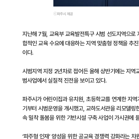
ⓒ파주시 제공
지난해 7월, 교육부 교육발전특구 시범 선도지역으로 
합적인 교육 수요에 대응하는 지역 맞춤형 정책을 추진
이다.
시범지역 지정 2년차로 접어든 올해 상반기에는 지역교
범사업에서 실질적 진전을 보이고 있다.
파주시가 어린이집과 유치원, 초등학교를 연계한 지역거
기부터 시범운영을 개시했고, 교하도서관을 리모델링한 
속 밀착 돌봄을 위한 기반시설 구축 사업이 가시권에 
‘파주형 인재’ 양성을 위한 공교육 경쟁력 강화라는 