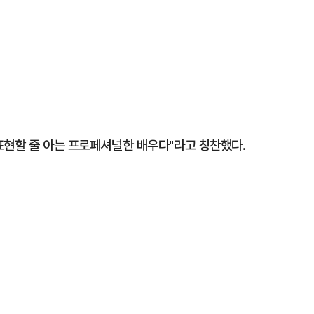
표현할 줄 아는 프로페셔널한 배우다"라고 칭찬했다.