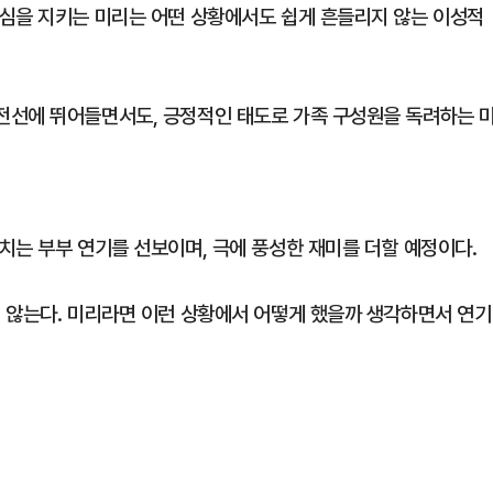
심을 지키는 미리는 어떤 상황에서도 쉽게 흔들리지 않는 이성적
전선에 뛰어들면서도, 긍정적인 태도로 가족 구성원을 독려하는 
치는 부부 연기를 선보이며, 극에 풍성한 재미를 더할 예정이다.
 않는다. 미리라면 이런 상황에서 어떻게 했을까 생각하면서 연기