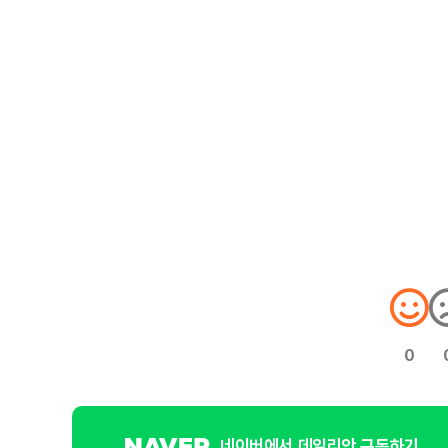
0
네이버에서 데일리안 구독하기