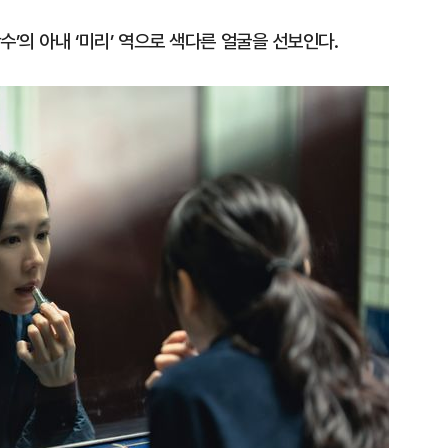
’의 아내 ‘미리’ 역으로 색다른 얼굴을 선보인다.