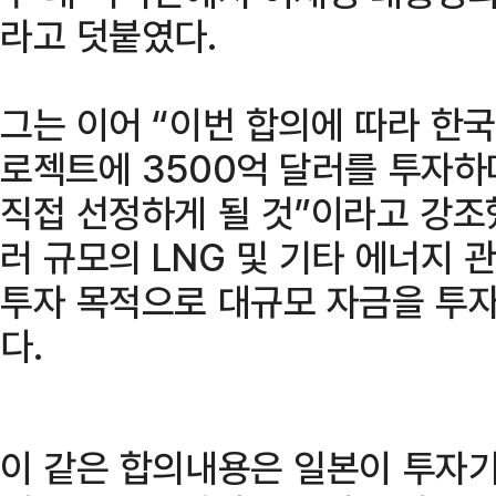
라고 덧붙였다.
그는 이어 “이번 합의에 따라 한
로젝트에 3500억 달러를 투자
직접 선정하게 될 것”이라고 강조했
러 규모의 LNG 및 기타 에너지
투자 목적으로 대규모 자금을 투
다.
이 같은 합의내용은 일본이 투자