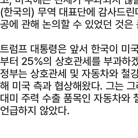
(한국의) 무역 대표단에 감사드린
공에 관해 논의할 수 있었던 것은
트럼프 대통령은 앞서 한국이 미국
부터 25%의 상호관세를 부과하겠
정부는 상호관세 및 자동차와 철강
해 미국 측과 협상해왔다. 그는 
대미 주력 수출 품목인 자동차와 
언급하지 않았다.