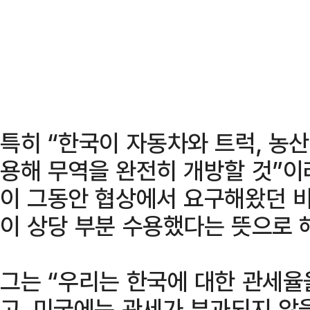
특히 “한국이 자동차와 트럭, 농
용해 무역을 완전히 개방할 것”이
이 그동안 협상에서 요구해왔던 비
이 상당 부분 수용했다는 뜻으로 
그는 “우리는 한국에 대한 관세율
고, 미국에는 관세가 부과되지 않