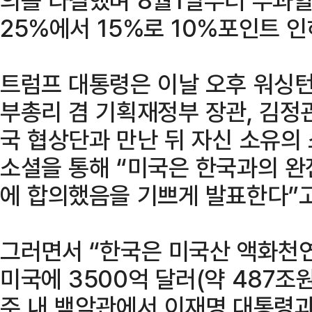
25%에서 15%로 10%포인트 
트럼프 대통령은 이날 오후 워싱
부총리 겸 기획재정부 장관, 김정
국 협상단과 만난 뒤 자신 소유의
소셜을 통해 “미국은 한국과의 
에 합의했음을 기쁘게 발표한다”고
그러면서 “한국은 미국산 액화천연
미국에 3500억 달러(약 487조
주 내 백악관에서 이재명 대통령과