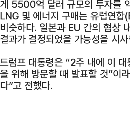
게 5500억 달러 규모의 투자를 
LNG 및 에너지 구매는 유럽연합(
비슷하다. 일본과 EU 간의 협상
결과가 결정되었을 가능성을 시사
트럼프 대통령은 “2주 내에 이 
을 위해 방문할 때 발표할 것”이
다”고 전했다.