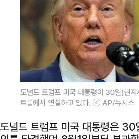
도널드 트럼프 미국 대통령이 30일(현지
트룸에서 연설하고 있다. ⓒ AP/뉴시스
도널드 트럼프 미국 대통령은 30
의를 타결했며 8월1일부터 부과