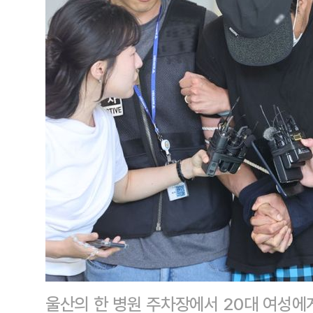
울산의 한 병원 주차장에서 20대 여성에