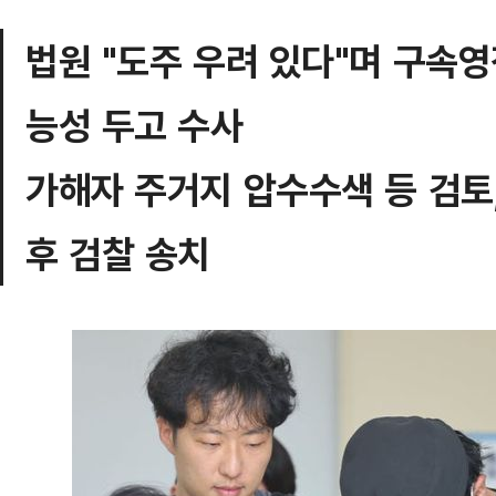
법원 "도주 우려 있다"며 구속
능성 두고 수사
가해자 주거지 압수수색 등 검토,
후 검찰 송치