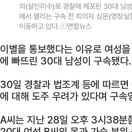
의(살인미수)로 경찰에 체포된 30대 남
에서 열리는 구속 전 피의자 심문(영장실
이동하고 있다.ⓒ연합뉴스
이별을 통보했다는 이유로 여성을 
에 빠뜨린 30대 남성이 구속됐다.
30일 경찰과 법조계 등에 따르면
에 대해 도주 우려가 있다며 구속
A씨는 지난 28일 오후 3시38
20대 여성 B씨의 목과 가슴 부위