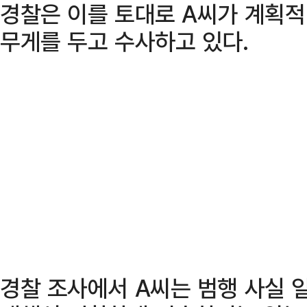
경찰은 이를 토대로 A씨가 계획
무게를 두고 수사하고 있다.
경찰 조사에서 A씨는 범행 사실