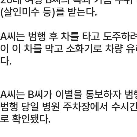
(살인미수 등)를 받는다.
A씨는 범행 후 차를 타고 도주하
이 이 차를 막고 소화기로 차량 유
다.
A씨는 B씨가 이별을 통보하자 범
범행 당일 병원 주차장에서 수시간
로 확인됐다.