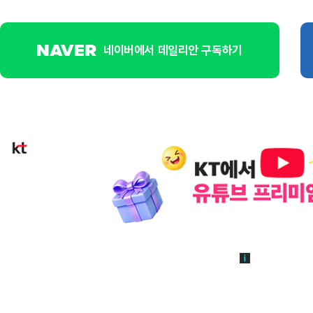
네이버에서 데일리안 구독하기