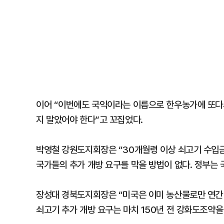
이어 “이번에도 국익이라는 이름으로 한우농가에 또다시
지 말았어야 한다”고 꼬집었다.
박영철 강원도지회장은 “30개월령 이상 쇠고기 수입금
국가들의 추가 개방 요구를 막을 방법이 없다. 정부는
장성대 경북도지회장은 “미국은 이미 농산물로만 연간 
쇠고기 추가 개방 요구는 마치 150년 전 강화도조약을