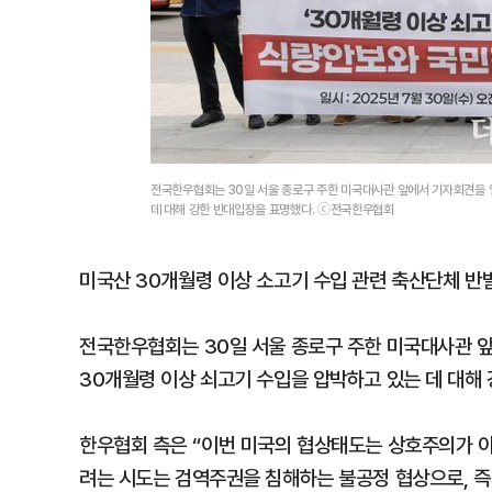
전국한우협회는 30일 서울 종로구 주한 미국대사관 앞에서 기자회견을 열
데 대해 강한 반대입장을 표명했다. ⓒ전국한우협회
미국산 30개월령 이상 소고기 수입 관련 축산단체 반
전국한우협회는 30일 서울 종로구 주한 미국대사관 앞
30개월령 이상 쇠고기 수입을 압박하고 있는 데 대해
한우협회 측은 “이번 미국의 협상태도는 상호주의가 아
려는 시도는 검역주권을 침해하는 불공정 협상으로, 즉