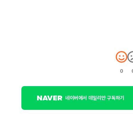
0
네이버에서 데일리안 구독하기