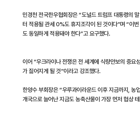
민경천 전국한우협회장은 “도널드 트럼프 대통령의 말 
터 적용될 관세 0%도 휴지조각이 된 것이다”며 “
도 동일하게 적용돼야 한다”고 요구했다.
이어 “우크라이나 전쟁은 전 세계에 식량안보의 중요성
가 짊어지게 될 것”이라고 강조했다.
한양수 부회장은 “우루과이라운드 이후 지금까지, 농업은
개국으로 늘어난 지금도 농축산물이 가장 먼저 협상 테