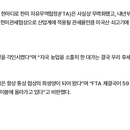
한마디로 한미 자유무역협정(FTA)은 사실상 무력화됐고, 내년
이번 한미관세협상으로 산업계에 적용될 관세율만큼 미국산 쇠고기에
을 각인시켰다”며 “자국 농업을 소홀히 한 대가는 결국 우리 후
 항상 통상 협상의 희생양이 되어 왔다”며 “FTA 체결국이 59
이블에 올라가고 있다”고 비판했다.