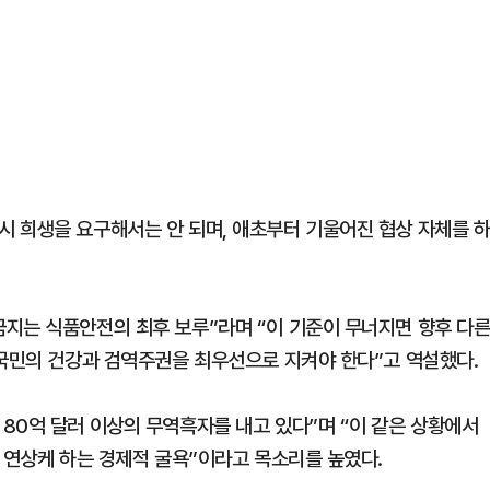
 희생을 요구해서는 안 되며, 애초부터 기울어진 협상 자체를 
지는 식품안전의 최후 보루”라며 “이 기준이 무너지면 향후 다
 국민의 건강과 검역주권을 최우선으로 지켜야 한다”고 역설했다.
80억 달러 이상의 무역흑자를 내고 있다”며 “이 같은 상황에서
 연상케 하는 경제적 굴욕”이라고 목소리를 높였다.