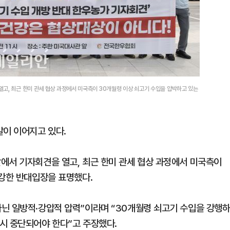
고, 최근 한미 관세 협상 과정에서 미국측이 30개월령 이상 쇠고기 수입을 압박하고 있는
발이 이어지고 있다.
에서 기자회견을 열고, 최근 한미 관세 협상 과정에서 미국측이
 강한 반대입장을 표명했다.
닌 일방적·강압적 압력”이라며 “30개월령 쇠고기 수입을 강행
시 중단되어야 한다”고 주장했다.