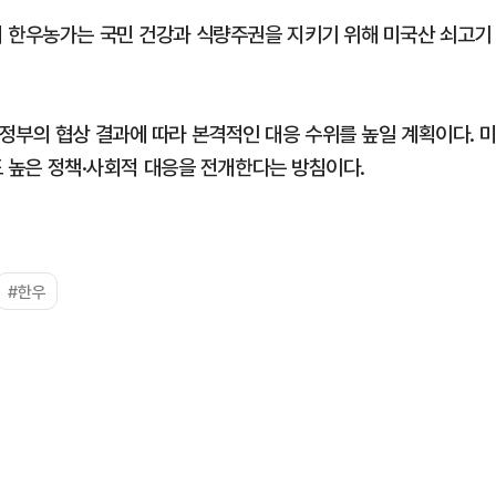
의 한우농가는 국민 건강과 식량주권을 지키기 위해 미국산 쇠고기
정부의 협상 결과에 따라 본격적인 대응 수위를 높일 계획이다. 
강도 높은 정책·사회적 대응을 전개한다는 방침이다.
#한우