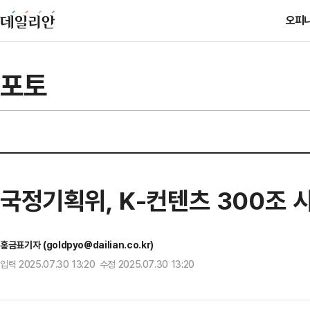
오피
포토
국정기획위, K-컨텐츠 300조 
홍금표기자 (goldpyo@dailian.co.kr)
입력 2025.07.30 13:20 수정 2025.07.30 13:20