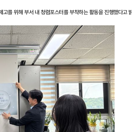
 제고를 위해 부서 내 청렴포스터를 부착하는 활동을 진행했다고 