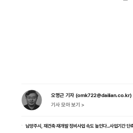
오명근 기자 (omk722@dailian.co.kr)
기사 모아 보기 >
남양주시, 재건축·재개발 정비사업 속도 높인다...사업기간 단