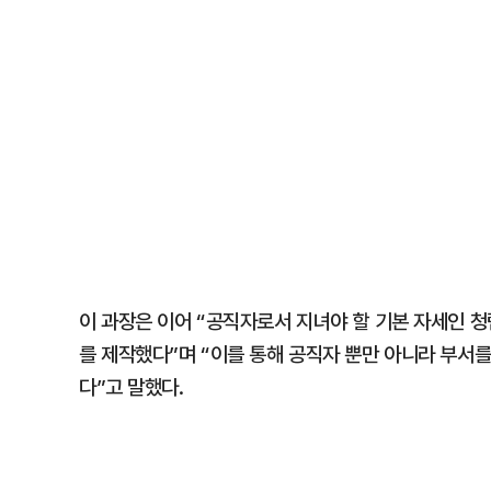
이 과장은 이어 “공직자로서 지녀야 할 기본 자세인 
를 제작했다”며 “이를 통해 공직자 뿐만 아니라 부서를
다”고 말했다.