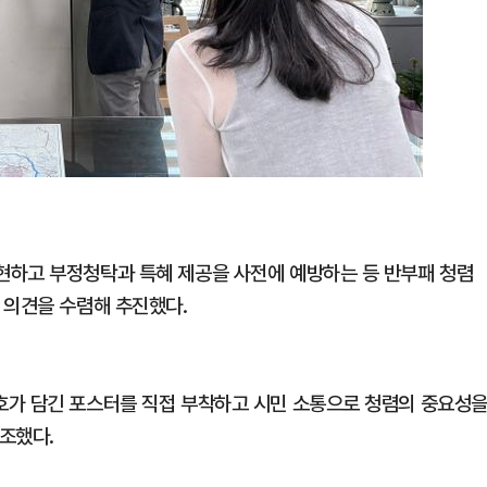
현하고 부정청탁과 특혜 제공을 사전에 예방하는 등 반부패 청렴
 의견을 수렴해 추진했다.
호가 담긴 포스터를 직접 부착하고 시민 소통으로 청렴의 중요성
조했다.