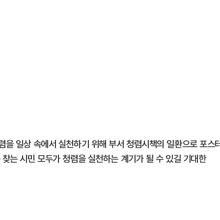
청렴을 일상 속에서 실천하기 위해 부서 청렴시책의 일환으로 포스
 찾는 시민 모두가 청렴을 실천하는 계기가 될 수 있길 기대한