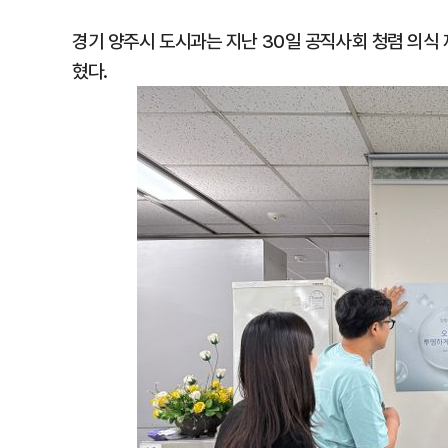
경기 양주시 도시과는 지난 30일 공직사회 청렴 의식
혔다.