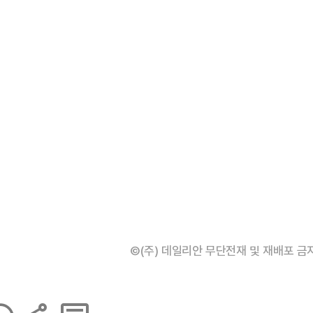
©(주) 데일리안 무단전재 및 재배포 금