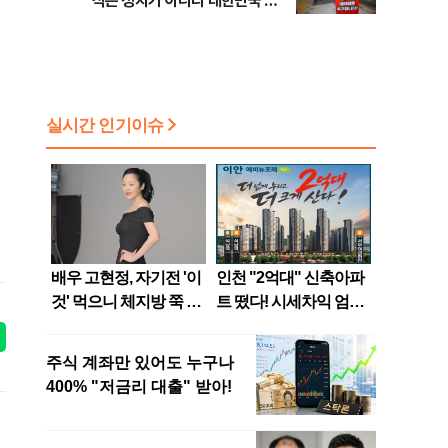
식은 정치가 아니라 대한민국 반
도체를 지키기 위한 절박한 호소"