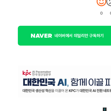
0
네이버에서 데일리안 구독하기