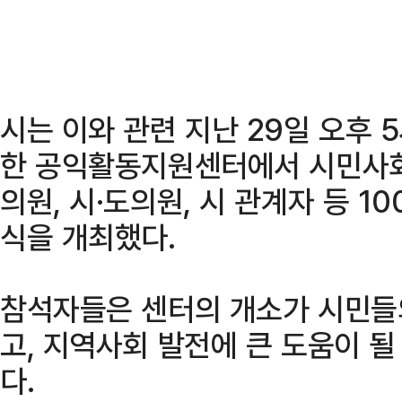
시는 이와 관련 지난 29일 오후
한 공익활동지원센터에서 시민사회단
의원, 시·도의원, 시 관계자 등 
식을 개최했다.
참석자들은 센터의 개소가 시민들
고, 지역사회 발전에 큰 도움이 
다.