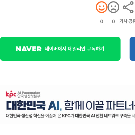
기사 공
0
0
네이버에서 데일리안 구독하기