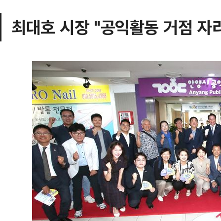
최대호 시장 "공익활동 거점 자