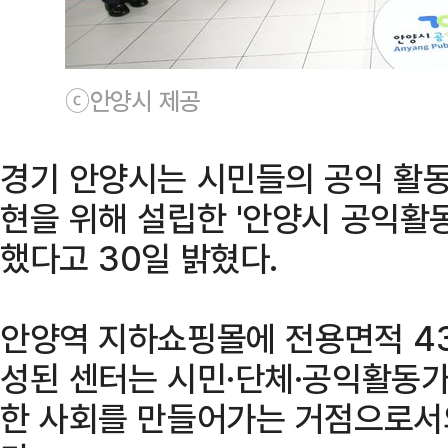
ⓒ안양시 제공
경기 안양시는 시민들의 공익 활동
현을 위해 설립한 '안양시 공익활
했다고 30일 밝혔다.
안양역 지하쇼핑몰에 전용면적 4
성된 센터는 시민·단체·공익활동가
한 사회를 만들어가는 거점으로서