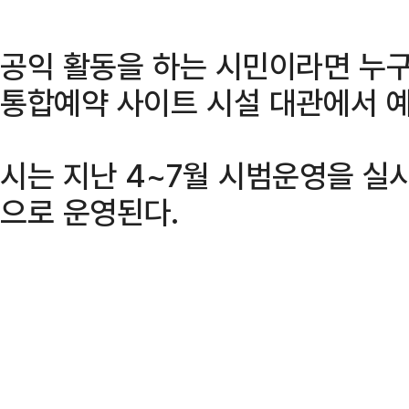
공익 활동을 하는 시민이라면 누
통합예약 사이트 시설 대관에서 예
시는 지난 4~7월 시범운영을 실
으로 운영된다.