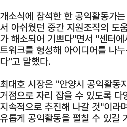
개소식에 참석한 한 공익활동가는 
서 아쉬웠던 중간 지원조직의 도움
가 해소되어 기쁘다"면서 "센터에
트워크를 형성해 아이디어를 나누
다"고 말했다.
최대호 시장은 "안양시 공익활동
거점으로 자리 잡을 수 있도록 
지속적으로 추진해 나갈 것"이라며
유롭게 공익활동을 펼칠 수 있길 