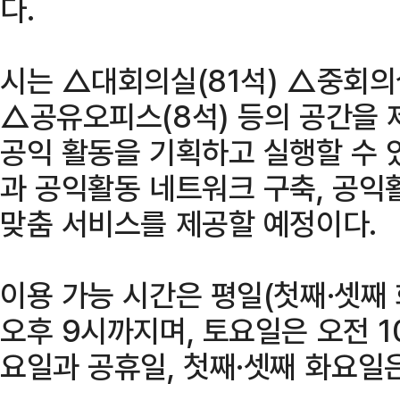
다.
시는 △대회의실(81석) △중회의실
△공유오피스(8석) 등의 공간을 
공익 활동을 기획하고 실행할 수 
과 공익활동 네트워크 구축, 공익
맞춤 서비스를 제공할 예정이다.
이용 가능 시간은 평일(첫째·셋째 
오후 9시까지며, 토요일은 오전 1
요일과 공휴일, 첫째·셋째 화요일