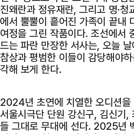
진왜란과 정유재란, 그리고 명·청
에서 뿔뿔이 흩어진 가족이 끝내 
여정을 그린 작품이다. 조선에서 
드는 파란 만장한 서사는, 오늘 
참상과 평범한 이들이 감당해야하
각해 보게 한다.
2024년 초연에 치열한 오디션을
서울시극단 단원 강신구, 김신기, 
들 그대로 무대에 선다. 2025