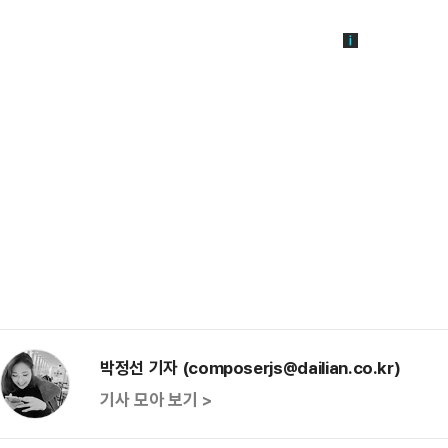
박정선 기자 (composerjs@dailian.co.kr)
기사 모아 보기 >