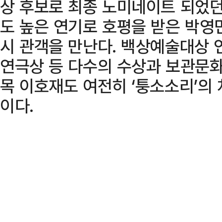
상 후보로 최종 노미네이트 되었
도 높은 연기로 호평을 받은 박영
시 관객을 만난다. 백상예술대상 
연극상 등 다수의 수상과 보관문
목 이호재도 여전히 ‘퉁소소리’의 
이다.