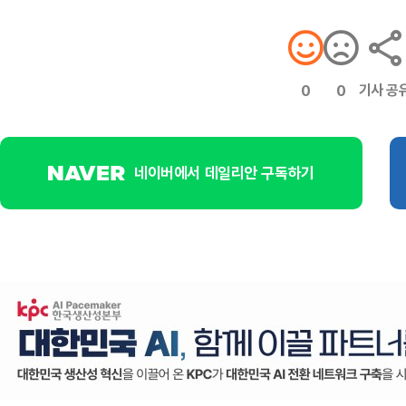
기사 공
0
0
네이버에서 데일리안 구독하기