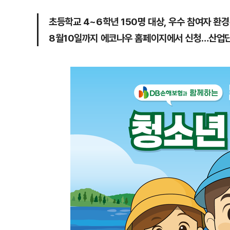
초등학교 4~6학년 150명 대상, 우수 참여자 환경
8월10일까지 에코나우 홈페이지에서 신청…산업단