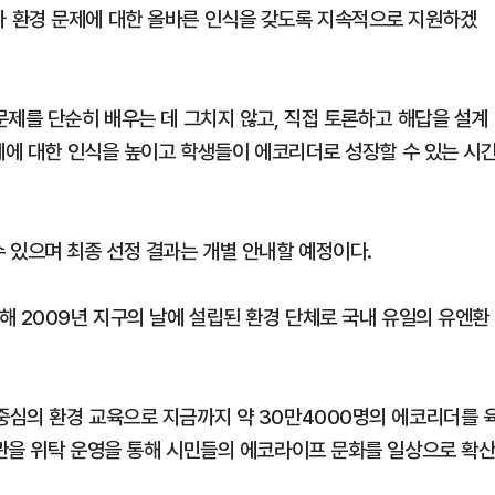
 환경 문제에 대한 올바른 인식을 갖도록 지속적으로 지원하겠
문제를 단순히 배우는 데 그치지 않고, 직접 토론하고 해답을 설계
제에 대한 인식을 높이고 학생들이 에코리더로 성장할 수 있는 시
 있으며 최종 선정 결과는 개별 안내할 예정이다.
해 2009년 지구의 날에 설립된 환경 단체로 국내 유일의 유엔환
심의 환경 교육으로 지금까지 약 30만4000명의 에코리더를 
관을 위탁 운영을 통해 시민들의 에코라이프 문화를 일상으로 확