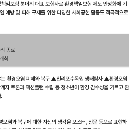
경책임보험 분야의 대표 보험사로 환경책임보험 제도 안정화에 기
염 예방 및 피해 구제를 위한 다양한 사회공헌 활동도 적극적으로
황리 종료
 개최
는 환경오염 피해와 복구 ▲천리포수목원 생태탐사 ▲환경오염
계자 토론과 액션플랜 수립 등 청소년이 환경 감수성을 기르고 환
.
환경오염과 복구에 대한 자신의 생각을 포스터, 산문 등으로 표현하