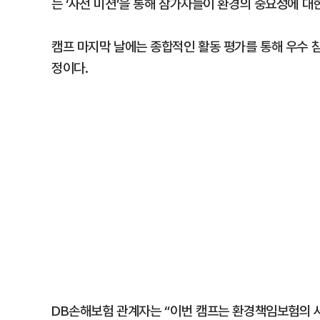
는 ‘사전 미션’을 통해 참가자들이 환경의 중요성에 대
캠프 마지막 날에는 종합적인 활동 평가를 통해 우수 
정이다.
DB손해보험 관계자는 “이번 캠프는 환경책임보험의 사