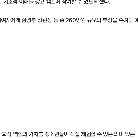
한 기초적 이해를 갖고 캠프에 참여할 수 있도록 했다.
참여자에게 환경부 장관상 등 총 260만원 규모의 부상을 수여할 
회적 역할과 가치를 청소년들이 직접 체험할 수 있는 의미 있는