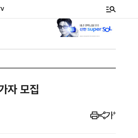
TV
가자 모집