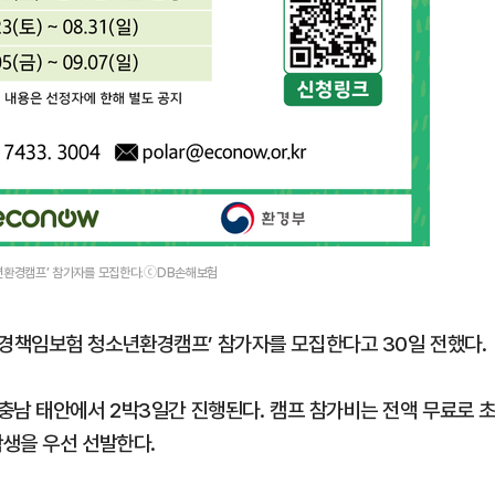
년환경캠프’ 참가자를 모집한다.ⓒDB손해보험
경책임보험 청소년환경캠프’ 참가자를 모집한다고 30일 전했다.
충남 태안에서 2박3일간 진행된다. 캠프 참가비는 전액 무료로 
학생을 우선 선발한다.