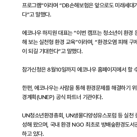
프로그램”이라며 “DB손해보험은 앞으로도 미래세대가
다”고 말했다.
에코나우 하지원 대표는 “이번 캠프는 청소년이 환경 
해 보는 실천형 환경 교육”이라며, “환경오염 피해 구
이 되길 기대한다”고 말했다.
참가신청은 8월10일까지 에코나우 홈페이지에서 할 수
한편, 에코나우는 사람을 통해 환경문제를 해결하기 위
경계획(UNEP) 공식 파트너 기관이다.
UN청소년환경총회, UN생물다양성유스포럼 등 실천 중
성해 왔으며, 국내 환경 NGO 최초로 방배숲환경도서
하고 있다.