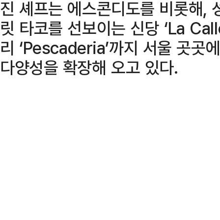
진 셰프는 에스콘디도를 비롯해, 성수의
릿 타코를 선보이는 신당 ‘La Cal
리 ‘Pescaderia’까지 서울 
다양성을 확장해 오고 있다.