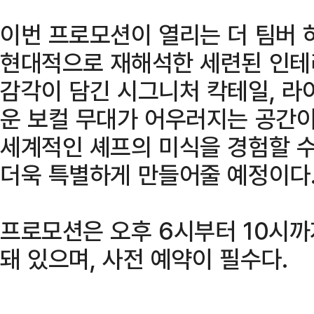
이번 프로모션이 열리는 더 팀버 
현대적으로 재해석한 세련된 인테
감각이 담긴 시그니처 칵테일, 라이
운 보컬 무대가 어우러지는 공간이
세계적인 셰프의 미식을 경험할 수
더욱 특별하게 만들어줄 예정이다
프로모션은 오후 6시부터 10시까
돼 있으며, 사전 예약이 필수다.