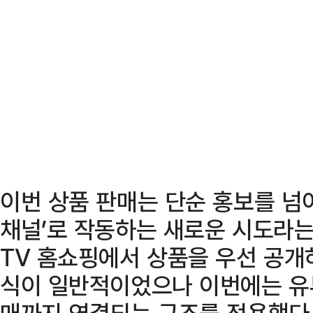
이번 상품 판매는 단순 홍보를 넘
채널’로 작동하는 새로운 시도라는
TV 홈쇼핑에서 상품을 우선 공개
식이 일반적이었으나 이번에는 유튜
매까지 연결되는 구조를 적용했다