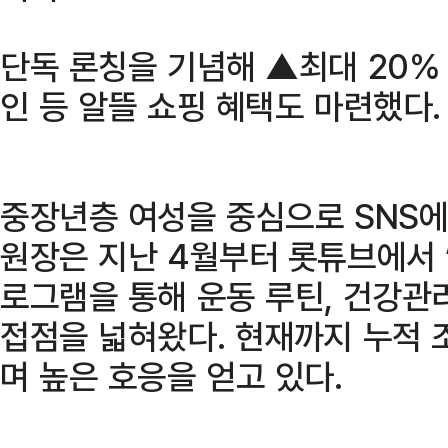
단독 론칭을 기념해 ▲최대 20
인 등 알뜰 쇼핑 혜택도 마련했다.
중장년층 여성을 중심으로 SNS에
원장은 지난 4월부터 롯튜브에서 
로그램을 통해 운동 루틴, 건강관
접점을 넓혀왔다. 현재까지 누적 
며 높은 호응을 얻고 있다.