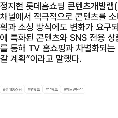
정지현 롯데홈쇼핑 콘텐츠개발랩(L
채널에서 적극적으로 콘텐츠를 소
획과 소싱 방식에도 변화가 요구되
에 특화된 콘텐츠와 SNS 전용 
를 통해 TV 홈쇼핑과 차별화되는
갈 계획”이라고 말했다.
#롯데홈쇼핑
#롯튜브
#유튜브
#이모란원장