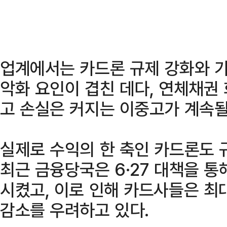
업계에서는 카드론 규제 강화와 가
악화 요인이 겹친 데다, 연체채권
고 손실은 커지는 이중고가 계속될
실제로 수익의 한 축인 카드론도 
최근 금융당국은 6·27 대책을 
시켰고, 이로 인해 카드사들은 최
감소를 우려하고 있다.