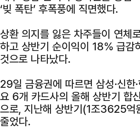
‘빚 폭탄’ 후폭풍에 직면했다.
상환 의지를 잃은 차주들이 연체
하고 상반기 순이익이 18% 급감
것으로 나타났다.
29일 금융권에 따르면 삼성·신한·
요 6개 카드사의 올해 상반기 합
으로, 지난해 상반기(1조3625억원
줄었다.