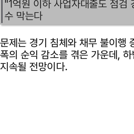
"1억원 이하 사업자대출도 점검 
수 막는다
문제는 경기 침체와 채무 불이행 
폭의 순익 감소를 겪은 가운데, 
지속될 전망이다.