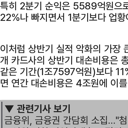
특히 2분기 순익은 5589억원으
22%나 빠지면서 1분기보다 업황
이처럼 상반기 실적 악화의 가장 
개 카드사의 상반기 대손비용은 총
같은 기간(1조7597억원)보다 1
면 연간 대손비용은 4조원에 이를
▼ 관련기사 보기
금융위, 금융권 간담회 소집…"