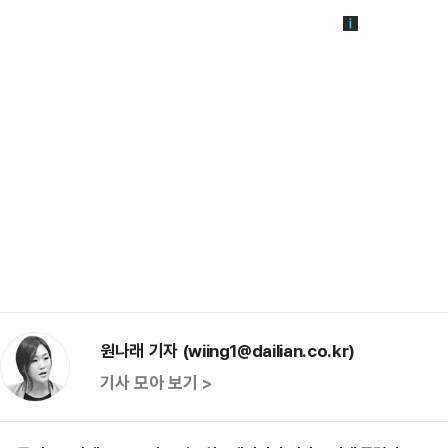
원나래 기자 (wiing1@dailian.co.kr)
기사 모아 보기 >