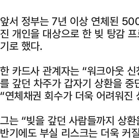
앞서 정부는 7년 이상 연체된 50
진 개인을 대상으로 한 빚 탕감 
기로 했다.
한 카드사 관계자는 “워크아웃 신
를 갚던 차주가 갑자기 상환을 중
“연체채권 회수가 더욱 어려워진 
그는 “빚을 갚던 사람들까지 상환
반기에도 부실 리스크는 더욱 커질