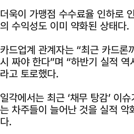
더욱이 가맹점 수수료율 인하로 인
의 수익성도 이미 약화된 상태다.
카드업계 관계자는 “최근 카드론
시 짜야 한다”며 “하반기 실적 
라고 토로했다.
일각에서는 최근 ‘채무 탕감’ 이슈
는 차주들이 늘어난 것을 실적 악
다.