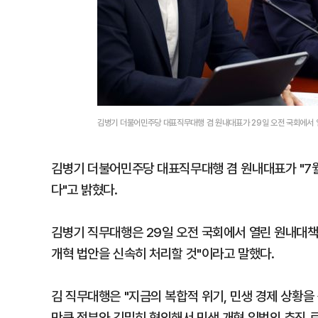
김병기 더불어민주당 대표직무대행 겸 원내대표가 29일 오전 국회에서 
김병기 더불어민주당 대표직무대행 겸 원내대표가 "7
다"고 밝혔다.
김병기 직무대행은 29일 오전 국회에서 열린 원내대
개혁 법안을 신속히 처리할 것"이라고 말했다.
김 직무대행은 "지금의 복합적 위기, 민생 경제 상황을
만큼 정부와 긴밀히 협의해서 민생 개혁 입법의 추진 