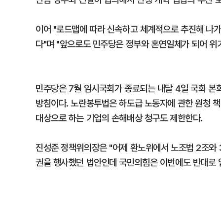
이어 "로드맵에 따라 신속하고 체계적으로 추진해 나
다"며 "앞으로도 민주당은 정부와 혼연일체가 되어 위
민주당은 7월 임시국회가 종료되는 내달 4일 국회 본
방침이다. 노란봉투법은 하도급 노동자에 관한 원청 책
대상으로 하는 기업의 손해배상 청구도 제한한다.
진성준 정책위의장은 "어제 환노위에서 노조법 2조와 
권을 행사했던 법안인데 국민의힘은 이번에도 반대로 일