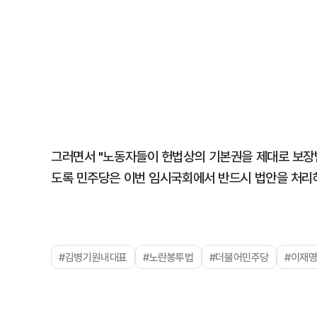
그러면서 "노동자들이 헌법상의 기본권을 제대로 보장
도록 민주당은 이번 임시국회에서 반드시 법안을 처리
#김병기원내대표
#노란봉투법
#더불어민주당
#이재