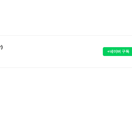
r)
+네이버 구독