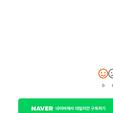
0
네이버에서 데일리안 구독하기