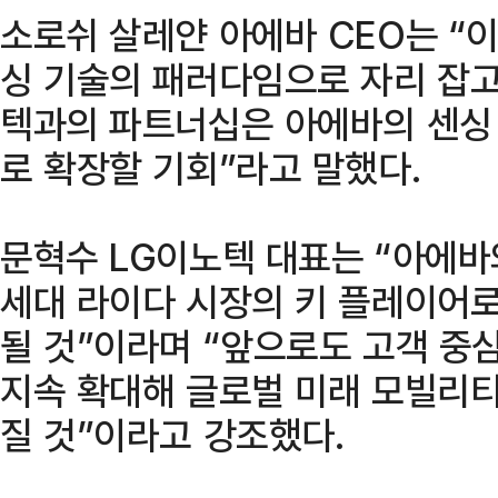
소로쉬 살레얀 아에바 CEO는 “
싱 기술의 패러다임으로 자리 잡고
텍과의 파트너십은 아에바의 센싱
로 확장할 기회”라고 말했다.
문혁수 LG이노텍 대표는 “아에바
세대 라이다 시장의 키 플레이어
될 것”이라며 “앞으로도 고객 중
지속 확대해 글로벌 미래 모빌리티
질 것”이라고 강조했다.