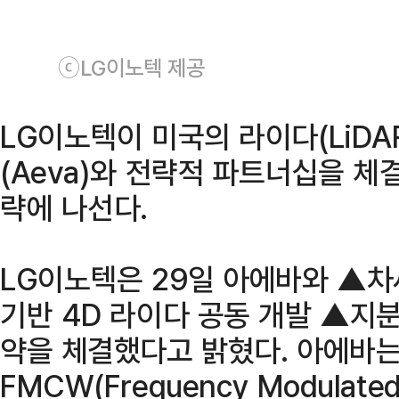
ⓒLG이노텍 제공
LG이노텍이 미국의 라이다(LiDA
(Aeva)와 전략적 파트너십을 체
략에 나선다.
LG이노텍은 29일 아에바와 ▲차
기반 4D 라이다 공동 개발 ▲지분
약을 체결했다고 밝혔다. 아에바는
FMCW(Frequency Modulated