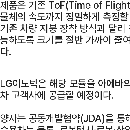
제품은 기존 ToF(Time of Fli
물체의 속도까지 정밀하게 측정할 
기존 차량 지붕 장착 방식과 달리
능하도록 크기를 절반 가까이 줄여
다.
LG이노텍은 해당 모듈을 아에바
차 고객사에 공급할 예정이다.
양사는 공동개발협약(JDA)을 통
승용차는 물론, 로봇택시·로봇·산