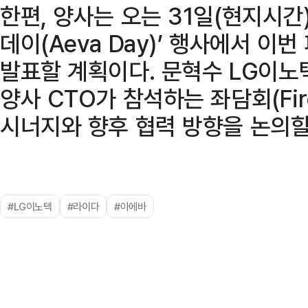
한편, 양사는 오는 31일(현지시간
데이(Aeva Day)’ 행사에서 이
발표할 계획이다. 문혁수 LG이노
양사 CTO가 참석하는 좌담회(Fir
시너지와 향후 협력 방향을 논의할
#LG이노텍
#라이다
#아에바