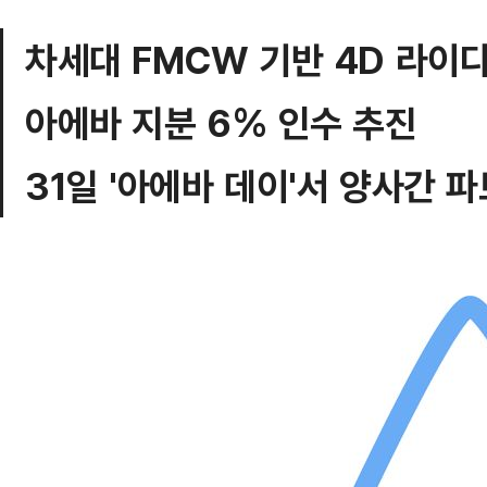
차세대 FMCW 기반 4D 라이
아에바 지분 6% 인수 추진
31일 '아에바 데이'서 양사간 