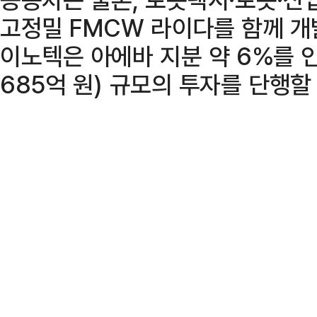
고정밀 FMCW 라이다를 함께 개발
이노텍은 아에바 지분 약 6%를 인
685억 원) 규모의 투자를 단행할