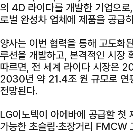
의 4D 라이다를 개발한 기업으로,
로벌 완성차 업체에 제품을 공급하
양사는 이번 협력을 통해 고도화된
루션을 개발하고, 본격적인 시장 
따르면, 전 세계 라이다 시장은 20
2030년 약 21.4조 원 규모로 
전망된다.
LG이노텍이 아에바에 공급할 첫 
가능한 초슬림·초장거리 FMCW 