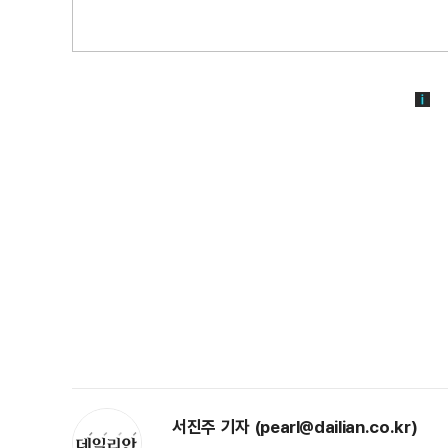
서진주 기자 (pearl@dailian.co.kr)