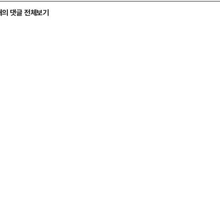
개의 댓글 전체보기