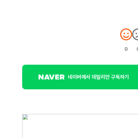
0
네이버에서 데일리안 구독하기