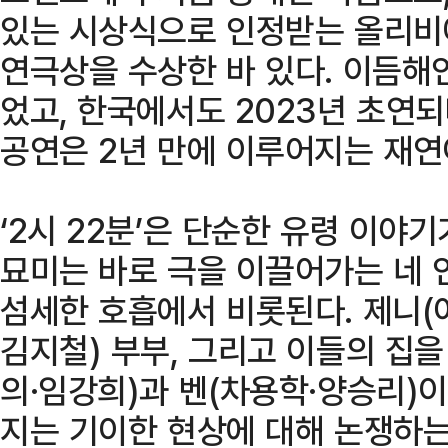
있는 시상식으로 인정받는 올리비
연극상을 수상한 바 있다. 이듬해
었고, 한국에서도 2023년 초연되
공연은 2년 만에 이루어지는 재연
‘2시 22분’은 단순한 유령 이야
묘미는 바로 극을 이끌어가는 네 
섬세한 호흡에서 비롯된다. 제니(
김지철) 부부, 그리고 이들의 집을
의·임강희)과 벤(차용학·양승리)이
지는 기이한 현상에 대해 논쟁하는