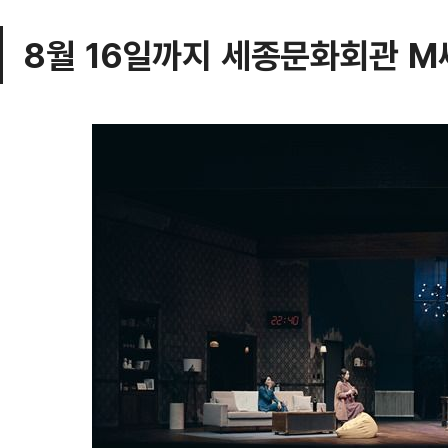
8월 16일까지 세종문화회관 