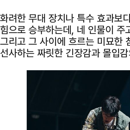
화려한 무대 장치나 특수 효과보
힘으로 승부하는데, 네 인물이 주
그리고 그 사이에 흐르는 미묘한 
선사하는 짜릿한 긴장감과 몰입감