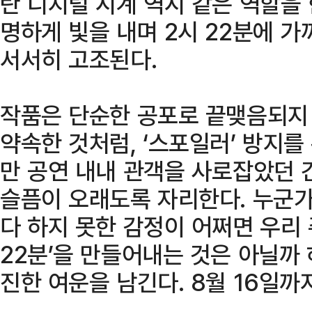
란 디지털 시계 역시 같은 역할을
명하게 빛을 내며 2시 22분에 
서서히 고조된다.
작품은 단순한 공포로 끝맺음되지
약속한 것처럼, ‘스포일러’ 방지를
만 공연 내내 관객을 사로잡았던 
슬픔이 오래도록 자리한다. 누군가
다 하지 못한 감정이 어쩌면 우리 
22분’을 만들어내는 것은 아닐까
진한 여운을 남긴다. 8월 16일