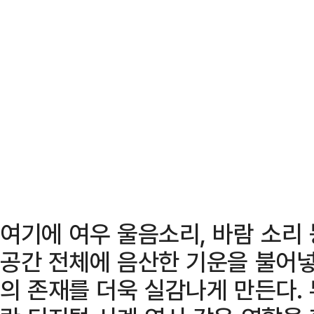
여기에 여우 울음소리, 바람 소리
공간 전체에 음산한 기운을 불어넣
의 존재를 더욱 실감나게 만든다.