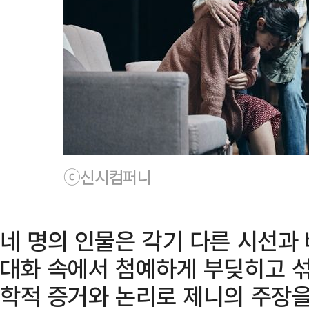
ⓒ신시컴퍼니
네 명의 인물은 각기 다른 시선과
대화 속에서 첨예하게 부딪히고 섞
학적 증거와 논리로 제니의 주장을