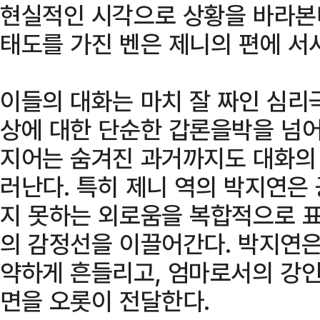
현실적인 시각으로 상황을 바라본다
태도를 가진 벤은 제니의 편에 서
이들의 대화는 마치 잘 짜인 심리
상에 대한 단순한 갑론을박을 넘어
지어는 숨겨진 과거까지도 대화의
러난다. 특히 제니 역의 박지연은
지 못하는 외로움을 복합적으로 
의 감정선을 이끌어간다. 박지연은
약하게 흔들리고, 엄마로서의 강
면을 오롯이 전달한다.