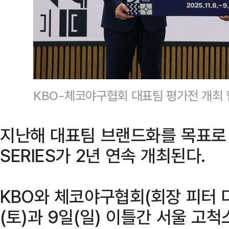
KBO-체코야구협회 대표팀 평가전 개최 
지난해 대표팀 브랜드화를 목표로 시
SERIES가 2년 연속 개최된다.
KBO와 체코야구협회(회장 피터 디
(토)과 9일(일) 이틀간 서울 