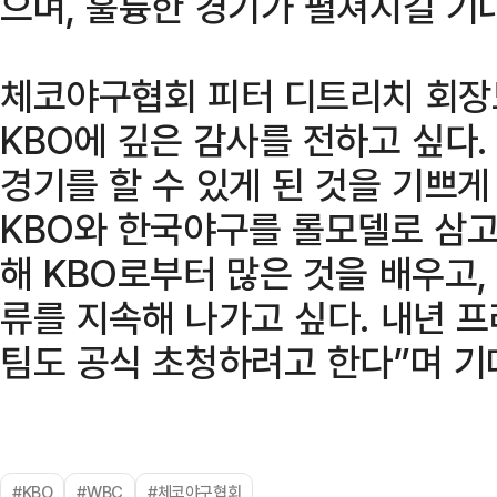
으며, 훌륭한 경기가 펼쳐지길 기
체코야구협회 피터 디트리치 회장
KBO에 깊은 감사를 전하고 싶다
경기를 할 수 있게 된 것을 기쁘
KBO와 한국야구를 롤모델로 삼고
해 KBO로부터 많은 것을 배우고,
류를 지속해 나가고 싶다. 내년 
팀도 공식 초청하려고 한다”며 기
#KBO
#WBC
#체코야구협회