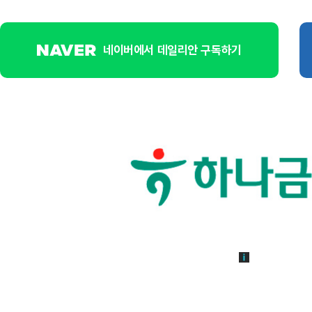
네이버에서 데일리안 구독하기