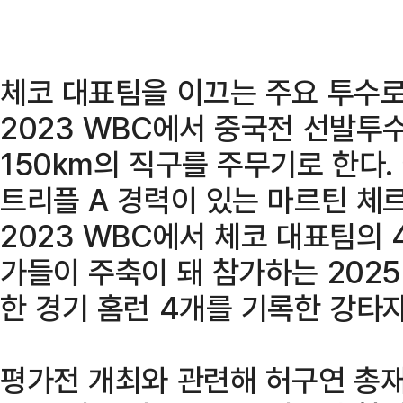
체코 대표팀을 이끄는 주요 투수로
2023 WBC에서 중국전 선발투
150km의 직구를 주무기로 한다
트리플 A 경력이 있는 마르틴 체
2023 WBC에서 체코 대표팀의 
가들이 주축이 돼 참가하는 202
한 경기 홈런 4개를 기록한 강타자
평가전 개최와 관련해 허구연 총재