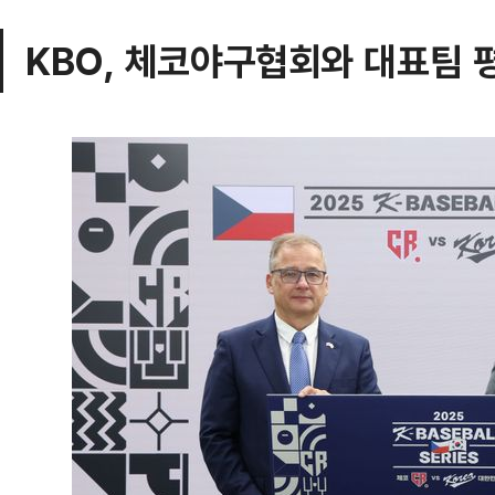
KBO, 체코야구협회와 대표팀 