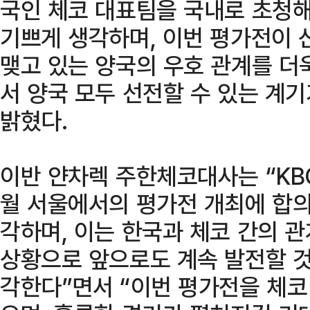
국인 체코 대표팀을 국내로 초청해
기쁘게 생각하며, 이번 평가전이
맺고 있는 양국의 우호 관계를 더
서 양국 모두 선전할 수 있는 계
밝혔다.
이반 얀차렉 주한체코대사는 “KB
월 서울에서의 평가전 개최에 합의
각하며, 이는 한국과 체코 간의 
상황으로 앞으로도 계속 발전할 
각한다”면서 “이번 평가전을 체코