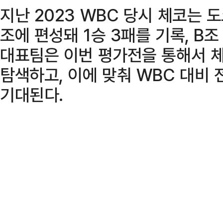
지난 2023 WBC 당시 체코는 
조에 편성돼 1승 3패를 기록, B조
대표팀은 이번 평가전을 통해서 
탐색하고, 이에 맞춰 WBC 대비 
기대된다.