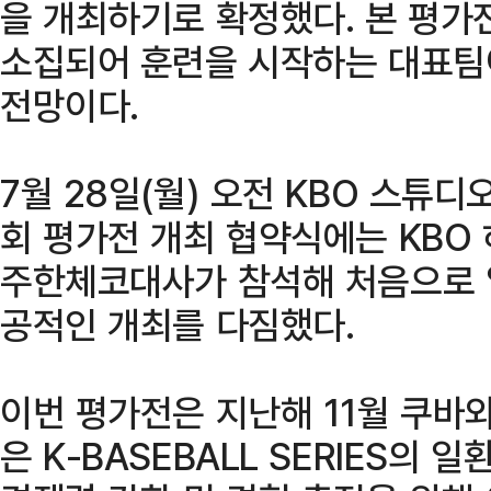
을 개최하기로 확정했다. 본 평가
소집되어 훈련을 시작하는 대표팀이
전망이다.
7월 28일(월) 오전 KBO 스튜
회 평가전 개최 협약식에는 KBO
주한체코대사가 참석해 처음으로 
공적인 개최를 다짐했다.
이번 평가전은 지난해 11월 쿠바
은 K-BASEBALL SERIES의