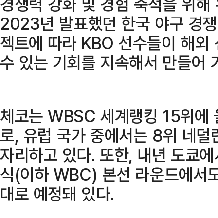
경쟁력 강화 및 경험 축적을 위해
2023년 발표했던 한국 야구 경
젝트에 따라 KBO 선수들이 해외
수 있는 기회를 지속해서 만들어 
체코는 WBSC 세계랭킹 15위에
로, 유럽 국가 중에서는 8위 네덜
자리하고 있다. 또한, 내년 도쿄
식(이하 WBC) 본선 라운드에서도
대로 예정돼 있다.