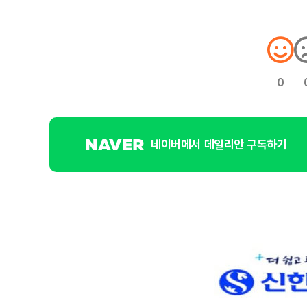
0
네이버에서 데일리안 구독하기