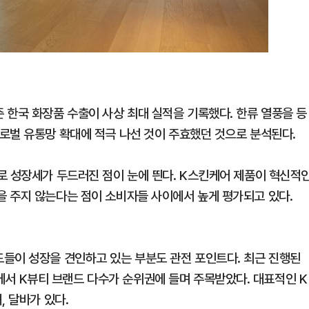
 한국 화장품 수출이 사상 최대 실적을 기록했다. 한류 열풍을 등
로벌 유통망 확대에 적극 나선 것이 주효했던 것으로 분석된다.
로 성장세가 두드러진 점이 눈에 띈다. K스킨케어 제품이 혁신적
 주지 않는다는 점이 소비자들 사이에서 높게 평가되고 있다.
들이 성장을 견인하고 있는 부분도 관전 포인트다. 최근 진행된
 K뷰티 브랜드 다수가 순위권에 들며 주목받았다. 대표적인 K
, 달바가 있다.