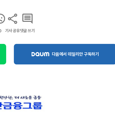
기사 공유
댓글 쓰기
0
다음에서 데일리안 구독하기