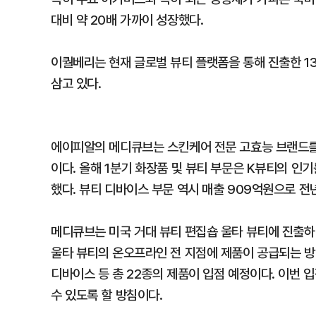
대비 약 20배 가까이 성장했다.
이퀄베리는 현재 글로벌 뷰티 플랫폼을 통해 진출한 1
삼고 있다.
에이피알의 메디큐브는 스킨케어 전문 고효능 브랜드를
이다. 올해 1분기 화장품 및 뷰티 부문은 K뷰티의 인기
했다. 뷰티 디바이스 부문 역시 매출 909억원으로 전
메디큐브는 미국 거대 뷰티 편집숍 울타 뷰티에 진출하
울타 뷰티의 온오프라인 전 지점에 제품이 공급되는 
디바이스 등 총 22종의 제품이 입점 예정이다. 이번
수 있도록 할 방침이다.