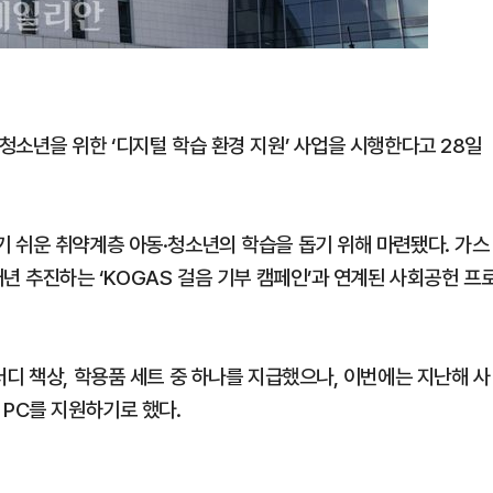
소년을 위한 ‘디지털 학습 환경 지원’ 사업을 시행한다고 28일
 쉬운 취약계층 아동·청소년의 학습을 돕기 위해 마련됐다. 가스
년 추진하는 ‘KOGAS 걸음 기부 캠페인’과 연계된 사회공헌 프
디 책상, 학용품 세트 중 하나를 지급했으나, 이번에는 지난해 사
 PC를 지원하기로 했다.