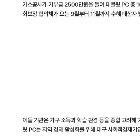
가스공사가 기부금 2500만원을 들여 태블릿 PC 총 
회보장 협의체가 오는 9월부터 11월까지 수혜 대상자 
이들 기관은 가구 소득과 학습 환경 등을 종합 고려해
릿 PC는 지역 경제 활성화를 위해 대구 사회적경제기