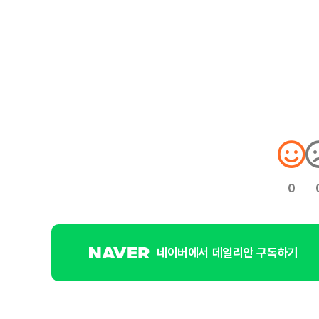
0
네이버에서 데일리안 구독하기