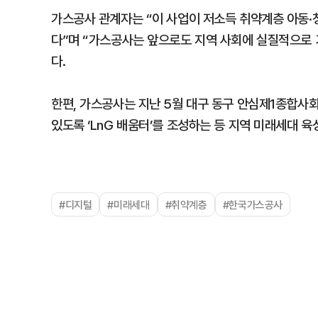
가스공사 관계자는 “이 사업이 저소득 취약계층 아동·
다”며 “가스공사는 앞으로도 지역 사회에 실질적으로 
다.
한편, 가스공사는 지난 5월 대구 동구 안심제1종합사
있도록 ‘LnG 배움터’를 조성하는 등 지역 미래세대 육
#디지털
#미래세대
#취약계층
#한국가스공사