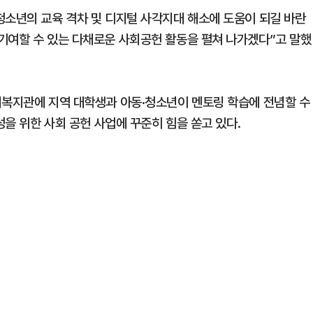
청소년의 교육 격차 및 디지털 사각지대 해소에 도움이 되길 바란
기여할 수 있는 다채로운 사회공헌 활동을 펼쳐 나가겠다”고 말했
회복지관에 지역 대학생과 아동·청소년이 멘토링 학습에 전념할 수
성을 위한 사회 공헌 사업에 꾸준히 힘을 쏟고 있다.