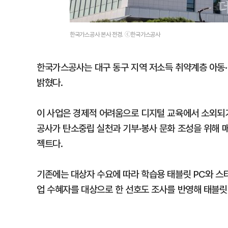
한국가스공사 본사 전경. ⓒ한국가스공사
한국가스공사는 대구 동구 지역 저소득 취약계층 아동·청
밝혔다.
이 사업은 경제적 어려움으로 디지털 교육에서 소외되기
공사가 탄소중립 실천과 기부·봉사 문화 조성을 위해 매
젝트다.
기존에는 대상자 수요에 따라 학습용 태블릿 PC와 스터
업 수혜자를 대상으로 한 선호도 조사를 반영해 태블릿