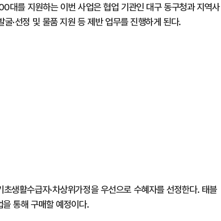
100대를 지원하는 이번 사업은 협업 기관인 대구 동구청과 지역사
발굴·선정 및 물품 지원 등 제반 업무를 진행하게 된다.
 기초생활수급자·차상위가정을 우선으로 수혜자를 선정한다. 태블
업을 통해 구매할 예정이다.