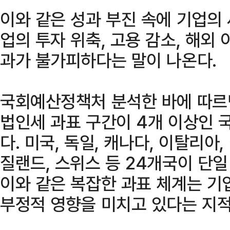
이와 같은 성과 부진 속에 기업의
업의 투자 위축, 고용 감소, 해외 
과가 불가피하다는 말이 나온다.
국회예산정책처 분석한 바에 따르면
법인세 과표 구간이 4개 이상인
다. 미국, 독일, 캐나다, 이탈리아,
질랜드, 스위스 등 24개국이 단일
이와 같은 복잡한 과표 체계는 기
부정적 영향을 미치고 있다는 지적