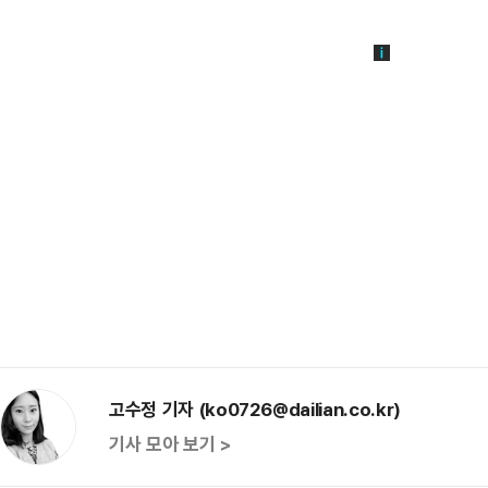
고수정 기자 (ko0726@dailian.co.kr)
기사 모아 보기 >