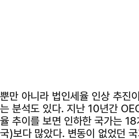
뿐만 아니라 법인세율 인상 추진
는 분석도 있다. 지난 10년간 O
율 추이를 보면 인하한 국가는 18
국)보다 많았다. 변동이 없었던 국