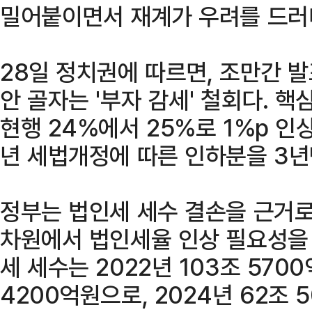
밀어붙이면서 재계가 우려를 드러
28일 정치권에 따르면, 조만간 
안 골자는 '부자 감세' 철회다. 
현행 24%에서 25%로 1%p 인
년 세법개정에 따른 인하분을 3년
정부는 법인세 세수 결손을 근거로
차원에서 법인세율 인상 필요성을 
세 세수는 2022년 103조 570
4200억원으로, 2024년 62조 