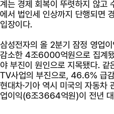
계는 경제 회복이 뚜렷하지 않고 
에서 법인세 인상까지 단행되면 경
입장이다.
삼성전자의 올 2분기 잠정 영업이
감소한 4조6000억원으로 집계됐
야 부진이 원인으로 지목됐다. 같
TV사업의 부진으로, 46.6% 급
현대차·기아 역시 미국의 자동차 
업이익(6조3664억원)이 전년 대