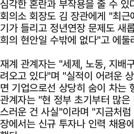
심각한 혼란과 부작용을 줄 수 있
회의소 회장도 김 장관에게 "최근에
기가 들리고 정년연장 문제도 새롭
희의 현안일 수밖에 없다"고 에둘
재계 관계자는 "세제, 노동, 지배
려오고 있다"며 "실적이 어려운
면 기업으로선 상당히 숨이 차는 
관계자는 "현 정부 초기부터 많은
스러운 건 사실"이라며 "지금처럼
장에서는 신규 투자나 인력 채용에