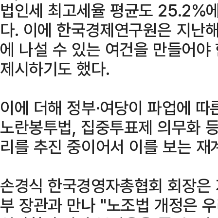
법인세 최고세율 평균도 25.2%에서
다. 이에 한국경제연구원은 지난해
에 나설 수 있는 여건을 만들어야
제시하기도 했다.
이에 더해 정부·여당이 파업에 따
노란봉투법, 집중투표제 의무화 등
리를 추진 중이어서 이를 보는 재
손경식 한국경영자총협회 회장은 
부 장관과 만나 "노조법 개정은 