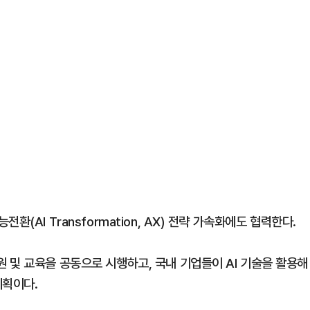
(AI Transformation, AX) 전략 가속화에도 협력한다.
 및 교육을 공동으로 시행하고, 국내 기업들이 AI 기술을 활용해
계획이다.