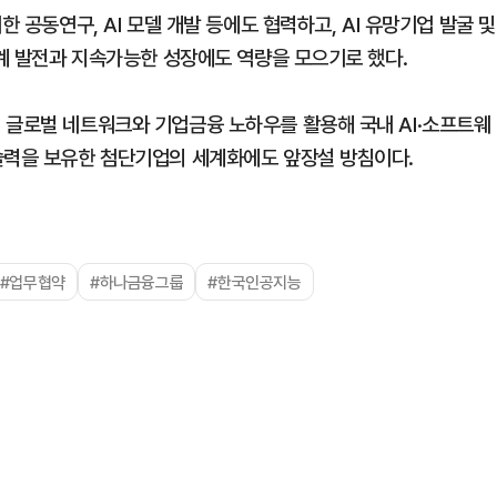
한 공동연구, AI 모델 개발 등에도 협력하고, AI 유망기업 발굴 및
태계 발전과 지속가능한 성장에도 역량을 모으기로 했다.
 글로벌 네트워크와 기업금융 노하우를 활용해 국내 AI·소프트웨
술력을 보유한 첨단기업의 세계화에도 앞장설 방침이다.
#업무협약
#하나금융그룹
#한국인공지능