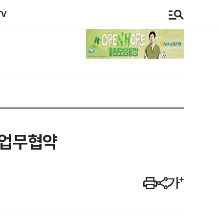
TV
 업무협약