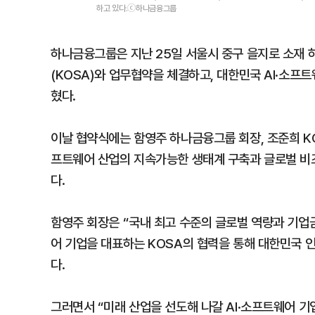
하고 있다.ⓒ하나금융그룹
하나금융그룹은 지난 25일 서울시 중구 을지로 소재
(KOSA)와 업무협약을 체결하고, 대한민국 AI·소프
혔다.
이날 협약식에는 함영주 하나금융그룹 회장, 조준희 KO
프트웨어 산업의 지속가능한 생태계 구축과 글로벌 비즈니
다.
함영주 회장은 “국내 최고 수준의 글로벌 역량과 기업
어 기업을 대표하는 KOSA의 협력을 통해 대한민국 
다.
그러면서 “미래 산업을 선도해 나갈 AI·소프트웨어 