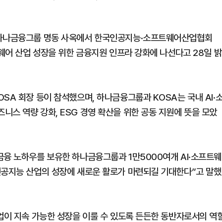
 하나금융그룹 명동 사옥에서 한국인공지능·소프트웨어산업협회
트웨어 산업 성장을 위한 금융지원 인프라 강화에 나선다고 28일 밝
SA 회장 등이 참석했으며, 하나금융그룹과 KOSA는 국내 AI·
스 역량 강화, ESG 경영 확산을 위한 공동 지원에 뜻을 모았
금융 노하우를 보유한 하나금융그룹과 1만5000여개 AI·소프트웨
인공지능 산업의 성장에 새로운 활로가 마련되길 기대한다”고 말했
기업이 지속 가능한 성장을 이룰 수 있도록 든든한 동반자로서의 역