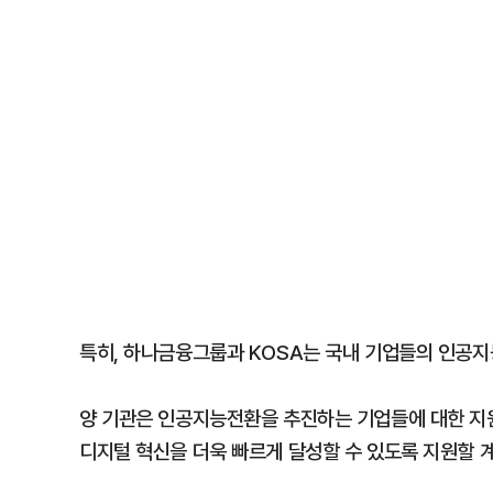
특히, 하나금융그룹과 KOSA는 국내 기업들의 인공지능전환
양 기관은 인공지능전환을 추진하는 기업들에 대한 지원
디지털 혁신을 더욱 빠르게 달성할 수 있도록 지원할 