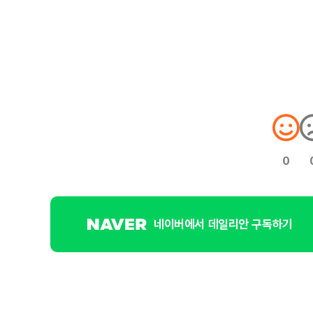
0
네이버에서 데일리안 구독하기