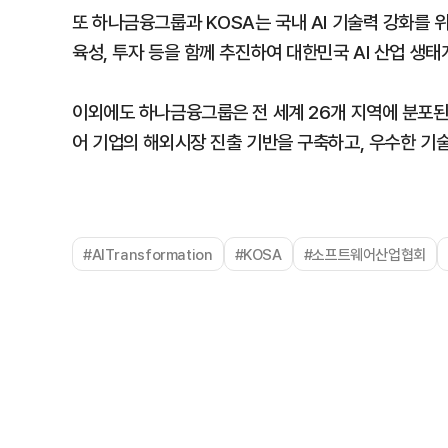
또 하나금융그룹과 KOSA는 국내 AI 기술력 강화를 위
육성, 투자 등을 함께 추진하여 대한민국 AI 산업 생
이외에도 하나금융그룹은 전 세계 26개 지역에 분포된
어 기업의 해외시장 진출 기반을 구축하고, 우수한 기
#AITransformation
#KOSA
#소프트웨어산업협회