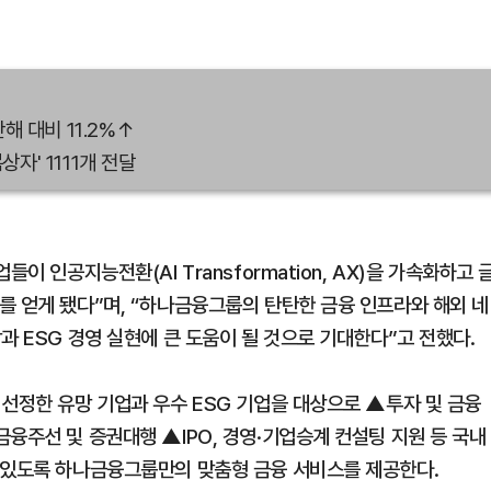
해 대비 11.2%↑
자' 1111개 전달
이 인공지능전환(AI Transformation, AX)을 가속화하고 
를 얻게 됐다”며, “하나금융그룹의 탄탄한 금융 인프라와 해외 네
과 ESG 경영 실현에 큰 도움이 될 것으로 기대한다”고 전했다.
 선정한 유망 기업과 우수 ESG 기업을 대상으로 ▲투자 및 금융
융주선 및 증권대행 ▲IPO, 경영·기업승계 컨설팅 지원 등 국내
 있도록 하나금융그룹만의 맞춤형 금융 서비스를 제공한다.