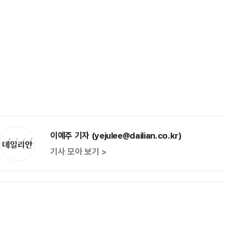
이예주 기자 (yejulee@dailian.co.kr)
기사 모아 보기 >