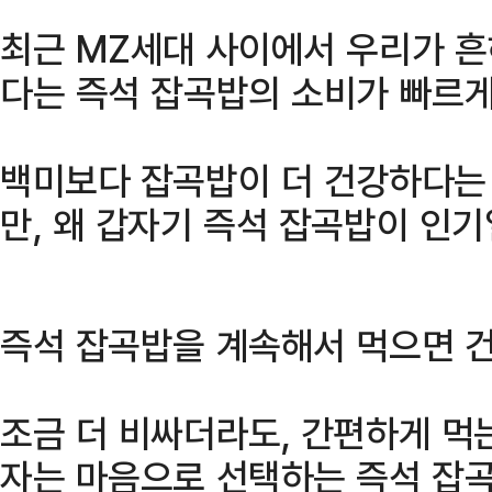
최근 MZ세대 사이에서 우리가 흔
다는 즉석 잡곡밥의 소비가 빠르게
백미보다 잡곡밥이 더 건강하다는 
만, 왜 갑자기 즉석 잡곡밥이 인기
즉석 잡곡밥을 계속해서 먹으면 
조금 더 비싸더라도, 간편하게 먹
자는 마음으로 선택하는 즉석 잡곡