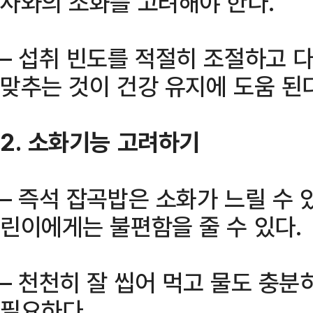
사와의 조화를 고려해야 한다.
– 섭취 빈도를 적절히 조절하고 
맞추는 것이 건강 유지에 도움 된다
2. 소화기능 고려하기
– 즉석 잡곡밥은 소화가 느릴 수 
린이에게는 불편함을 줄 수 있다.
– 천천히 잘 씹어 먹고 물도 충분
필요하다.