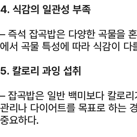
4. 식감의 일관성 부족
– 즉석 잡곡밥은 다양한 곡물을 
에서 곡물 특성에 따라 식감이 다를
5. 칼로리 과잉 섭취
– 잡곡밥은 일반 백미보다 칼로리가
관리나 다이어트를 목표로 하는 경
중요하다.