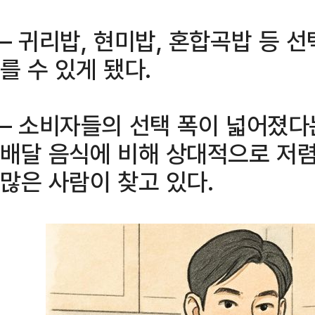
– 귀리밥, 현미밥, 혼합곡밥 등 
를 수 있게 됐다.
– 소비자들의 선택 폭이 넓어졌다
배달 음식에 비해 상대적으로 저
많은 사람이 찾고 있다.