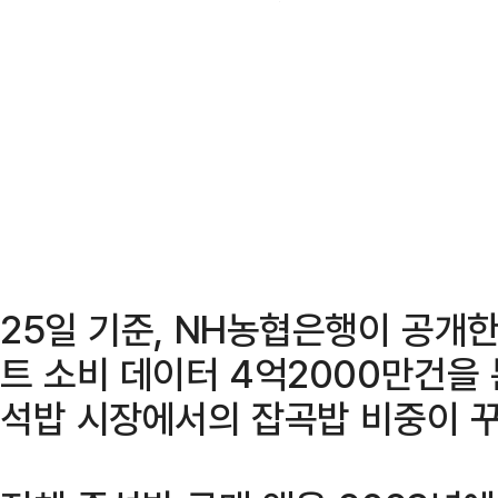
25일 기준, NH농협은행이 공개
트 소비 데이터 4억2000만건을 
석밥 시장에서의 잡곡밥 비중이 