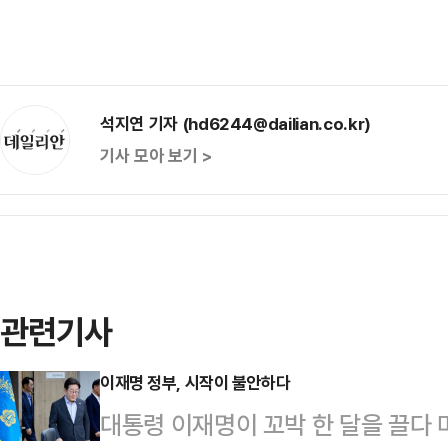
석지연 기자 (hd6244@dailian.co.kr)
기사 모아 보기 >
관련기사
이재명 정부, 시작이 불안하다
대통령 이재명이 꼬박 한 달을 끌다