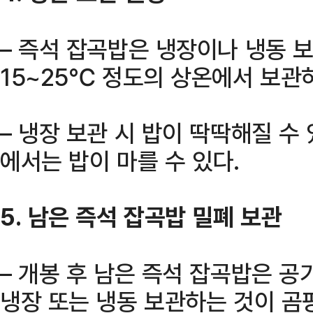
– 즉석 잡곡밥은 냉장이나 냉동 
15~25℃ 정도의 상온에서 보관하
– 냉장 보관 시 밥이 딱딱해질 수
에서는 밥이 마를 수 있다.
5. 남은 즉석 잡곡밥 밀폐 보관
– 개봉 후 남은 즉석 잡곡밥은 공
냉장 또는 냉동 보관하는 것이 곰