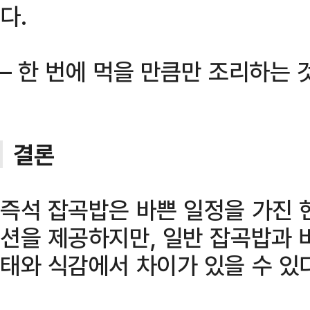
다.
– 한 번에 먹을 만큼만 조리하는 
결론
즉석 잡곡밥은 바쁜 일정을 가진 
션을 제공하지만, 일반 잡곡밥과 
태와 식감에서 차이가 있을 수 있다