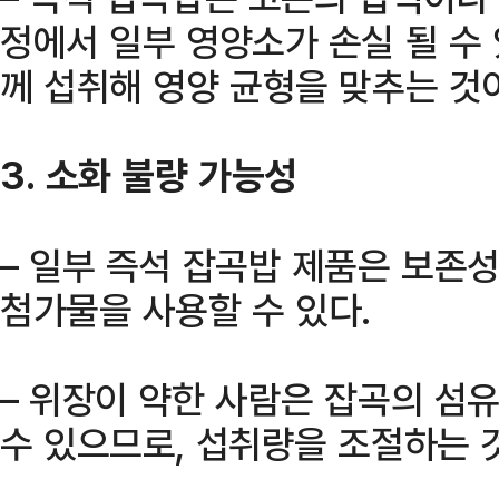
정에서 일부 영양소가 손실 될 수
께 섭취해 영양 균형을 맞추는 것
3. 소화 불량 가능성
– 일부 즉석 잡곡밥 제품은 보존
첨가물을 사용할 수 있다.
– 위장이 약한 사람은 잡곡의 섬
수 있으므로, 섭취량을 조절하는 