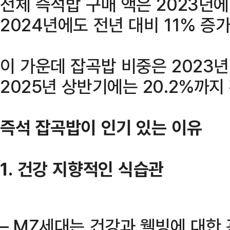
전체 즉석밥 구매 액은 2023년에
2024년에도 전년 대비 11% 증
이 가운데 잡곡밥 비중은 2023년 
2025년 상반기에는 20.2%까지
즉석 잡곡밥이 인기 있는 이유
1. 건강 지향적인 식습관
– MZ세대는 건강과 웰빙에 대한 