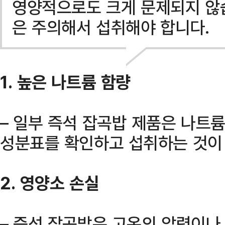
영양적으로도 크게 문제되지 않습
은 주의해서 섭취해야 합니다.
1. 높은 나트륨 함량
– 일부 즉석 잡곡밥 제품은 나트륨
성분표를 확인하고 섭취하는 것이 
2. 영양소 손실
– 즉석 잡곡밥은 고온의 압력이나