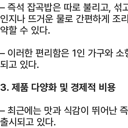
– 즉석 잡곡밥은 따로 불리고, 섞
인지나 뜨거운 물로 간편하게 조리
약할 수 있다.
– 이러한 편리함은 1인 가구와 
되고 있다.
3. 제품 다양화 및 경제적 비용
– 최근에는 맛과 식감이 뛰어난 
출시되고 있다.