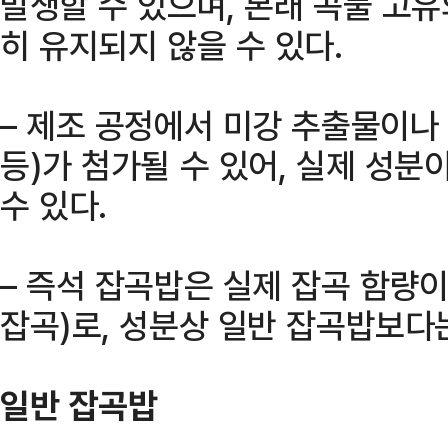
발생할 수 있으며, 본래 곡물 고
히 유지되지 않을 수 있다.
– 제조 공정에서 미강 추출물이나 
등)가 첨가될 수 있어, 실제 성
수 있다.
– 즉석 잡곡밥은 실제 잡곡 함량이
잡곡)로, 성분상 일반 잡곡밥보다
일반 잡곡밥