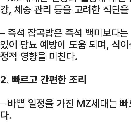
강, 체중 관리 등을 고려한 식단을
– 즉석 잡곡밥은 즉석 백미보다는 
있어 당뇨 예방에 도움 되며, 식
정적 영향을 미친다.
2. 빠르고 간편한 조리
– 바쁜 일정을 가진 MZ세대는 
다.