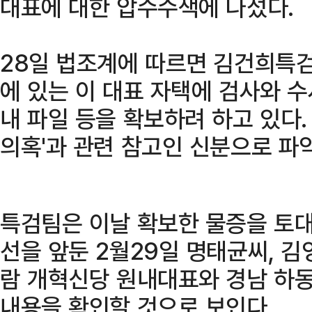
대표에 대한 압수수색에 나섰다.
28일 법조계에 따르면 김건희특검
에 있는 이 대표 자택에 검사와 수
내 파일 등을 확보하려 하고 있다.
의혹'과 관련 참고인 신분으로 파
특검팀은 이날 확보한 물증을 토대로
선을 앞둔 2월29일 명태균씨, 김
람 개혁신당 원내대표와 경남 하
내용을 확인할 것으로 보인다.