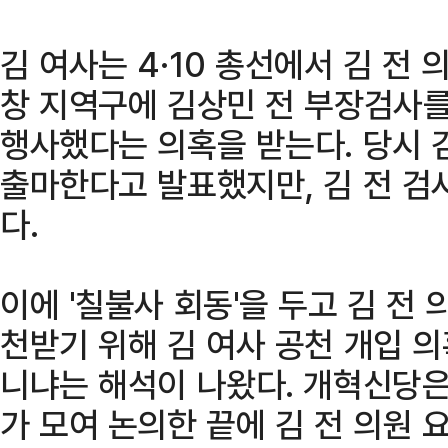
김 여사는 4·10 총선에서 김 전
창 지역구에 김상민 전 부장검사
행사했다는 의혹을 받는다. 당시 
출마한다고 발표했지만, 김 전 검
다.
이에 '칠불사 회동'을 두고 김 전
천받기 위해 김 여사 공천 개입 
니냐는 해석이 나왔다. 개혁신당은
가 모여 논의한 끝에 김 전 의원