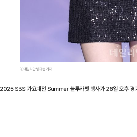
ⓒ데일리안 방규현 기자
2025 SBS 가요대전 Summer 블루카펫 행사가 26일 오후 