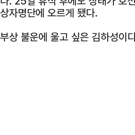
다. 25일 휴식 후에도 상태가 호
상자명단에 오르게 됐다.
부상 불운에 울고 싶은 김하성이다