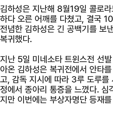
김하성은 지난해 8월19일 콜로
하다 오른 어깨를 다쳤고, 결국 1
전념한 김하성은 긴 공백기를 보낸
복귀했다.
지난 5일 미네소타 트윈스전 선발
아온 김하성은 복귀전에서 안타를 
고, 감독 지시에 따라 3루 도루를
정에서 종아리 통증을 느꼈다. 심
지만 이번에는 부상자명단 등재를 