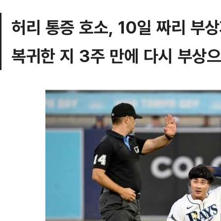
허리 통증 호소, 10일 짜리 부
복귀한 지 3주 만에 다시 부상