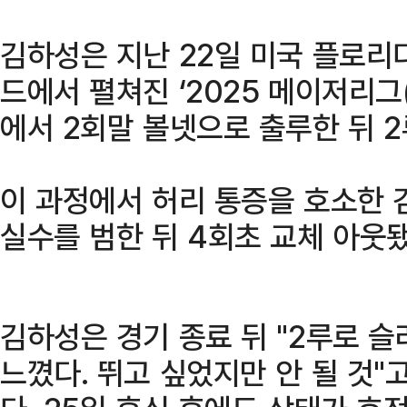
김하성은 지난 22일 미국 플로리
드에서 펼쳐진 ‘2025 메이저리그
에서 2회말 볼넷으로 출루한 뒤 2
이 과정에서 허리 통증을 호소한 
실수를 범한 뒤 4회초 교체 아웃됐
김하성은 경기 종료 뒤 "2루로 
느꼈다. 뛰고 싶었지만 안 될 것"