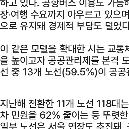
하고 있다. 공항버스 이용도 가능
장‧여행 수요까지 아우르고 있으며
으로 유지돼 경제적 부담도 덜었다
이 같은 모델을 확대한 시는 교통
을 높이고자 공공관리제를 본격 도
선 중 13개 노선(59.5%)이 공
지난해 전환한 11개 노선 118대
차 민원을 62% 줄이는 등 뚜렷한
일부 노선은 서울 연장도 추진돼,