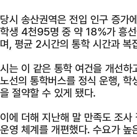
당시 송산권역은 전입 인구 증가에
학생 4천95명 중 약 18%가 흥
며, 평균 2시간의 통학 시간과 복
시는 이 같은 통학 여건을 개선하고
노선의 통학버스를 정식 운행, 학
을 절약할 수 있게 됐다.
이에 더해 지난해 말 만족도 조사
운영 체계를 개편했다. 수요가 높