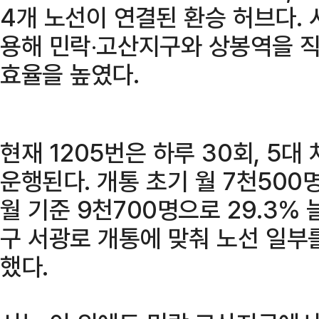
4개 노선이 연결된 환승 허브다.
용해 민락‧고산지구와 상봉역을 
효율을 높였다.
현재 1205번은 하루 30회, 5대
운행된다. 개통 초기 월 7천500
월 기준 9천700명으로 29.3%
구 서광로 개통에 맞춰 노선 일부
했다.