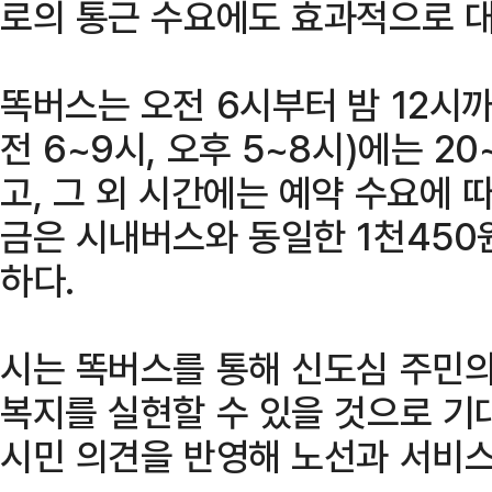
로의 통근 수요에도 효과적으로 
똑버스는 오전 6시부터 밤 12시까
전 6~9시, 오후 5~8시)에는 2
고, 그 외 시간에는 예약 수요에 
금은 시내버스와 동일한 1천450
하다.
시는 똑버스를 통해 신도심 주민의
복지를 실현할 수 있을 것으로 기
시민 의견을 반영해 노선과 서비스