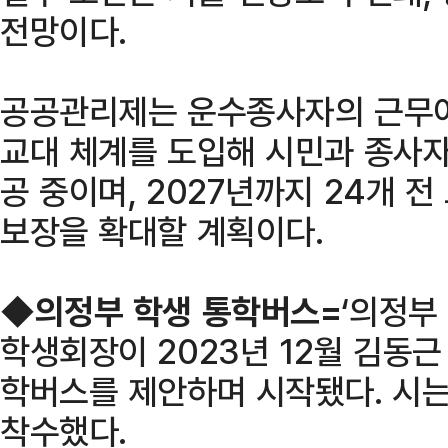
전망이다.
공공관리제는 운수종사자의 근무여
교대 체계를 도입해 시민과 종사자
공 중이며, 2027년까지 24개 
보장을 확대할 계획이다.
◆
의정부 학생 통학버스=
‘의정부
학생회장이 2023년 12월 김동
학버스를 제안하며 시작됐다. 시는
착수했다.