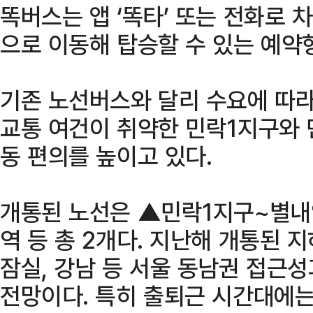
똑버스는 앱 ‘똑타’ 또는 전화로 
으로 이동해 탑승할 수 있는 예약
기존 노선버스와 달리 수요에 따라
교통 여건이 취약한 민락1지구와 
동 편의를 높이고 있다.
개통된 노선은 ▲민락1지구~별내
역 등 총 2개다. 지난해 개통된 
잠실, 강남 등 서울 동남권 접근
전망이다. 특히 출퇴근 시간대에는