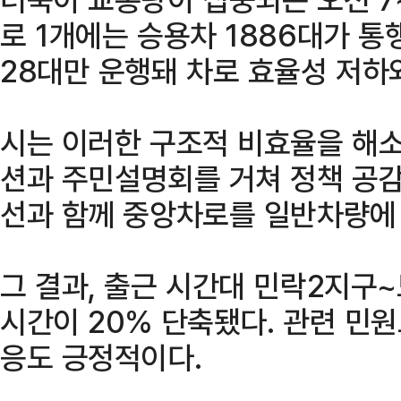
로 1개에는 승용차 1886대가 통
28대만 운행돼 차로 효율성 저하
시는 이러한 구조적 비효율을 해
션과 주민설명회를 거쳐 정책 공감
선과 함께 중앙차로를 일반차량에
그 결과, 출근 시간대 민락2지구
시간이 20% 단축됐다. 관련 민원
응도 긍정적이다.