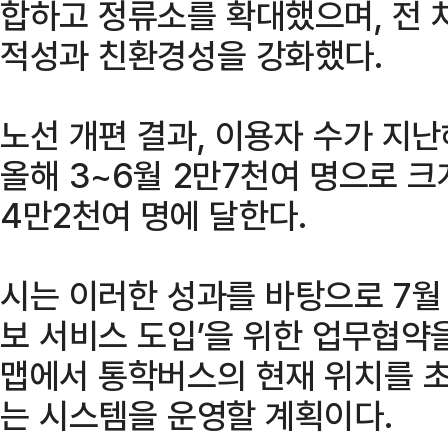
합하고 정류소를 확대했으며, 전 
적성과 친환경성을 강화했다.
노선 개편 결과, 이용자 수가 지난
올해 3~6월 2만7천여 명으로 크
4만2천여 명에 달한다.
시는 이러한 성과를 바탕으로 7월
보 서비스 도입’을 위한 업무협약
맵에서 통학버스의 현재 위치를 초
는 시스템을 운영할 계획이다.