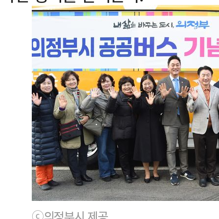
ⓒ의정부시 제공