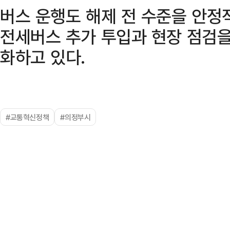
버스 운행도 해제 전 수준을 안정
전세버스 추가 투입과 현장 점검을
화하고 있다.
#교통혁신정책
#의정부시