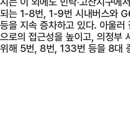
시는 이 외에도 민락‧고산지구에서
되는 1-8번, 1-9번 시내버스와 
등을 지속 증차하고 있다. 아울러 
으로의 접근성을 높이고, 의정부
위해 5번, 8번, 133번 등을 8대