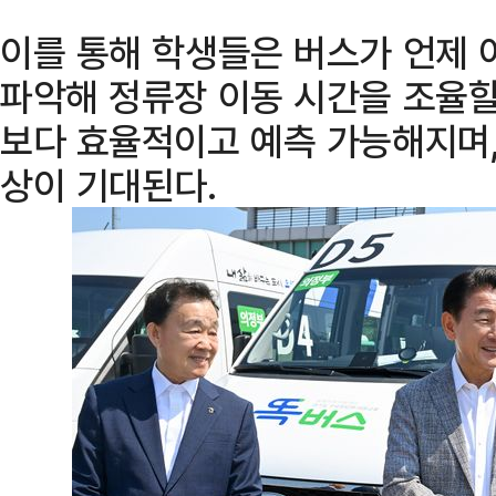
이를 통해 학생들은 버스가 언제
파악해 정류장 이동 시간을 조율할
보다 효율적이고 예측 가능해지며,
상이 기대된다.