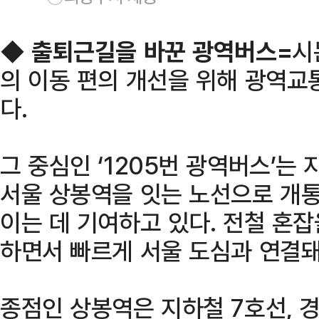
◆
출퇴근길을 바꾼 광역버스=
시
의 이동 편의 개선을 위해 광역교
다.
그 중심인 ‘1205번 광역버스’는
서울 상봉역을 잇는 노선으로 개통
이는 데 기여하고 있다. 전철 혼
하면서 빠르게 서울 도심과 연결돼
종점인 상봉역은 지하철 7호선, 경