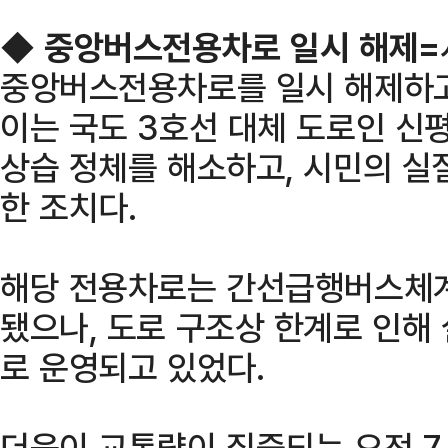
◆
중앙버스전용차로 일시 해제=
중앙버스전용차로를 일시 해제하고
이는 국도 3호선 대체 도로인 신
상습 정체를 해소하고, 시민의 실
한 조치다.
해당 전용차로는 간선급행버스체계(
됐으나, 도로 구조상 한계로 인
로 운영되고 있었다.
더욱이 교통량이 집중되는 오전 7