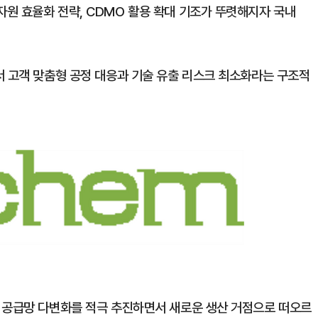
원 효율화 전략, CDMO 활용 확대 기조가 뚜렷해지자 국내
서 고객 맞춤형 공정 대응과 기술 유출 리스크 최소화라는 구조적
 공급망 다변화를 적극 추진하면서 새로운 생산 거점으로 떠오르