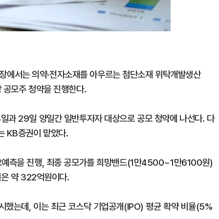
 시장에서는
의약·전자소재를 아우르는 첨단소재 위탁개발생산
상 공모주 청약을 진행한다.
일과 29일 양일간 일반투자자 대상으로 공모 청약에 나선다. 다
는 KB증권이 맡았다.
예측을 진행, 최종 공모가를 희망밴드(1만4500~1만6100원)
은 약 322억원이다.
했는데, 이는 최근 코스닥 기업공개(IPO) 평균 확약 비율(5%