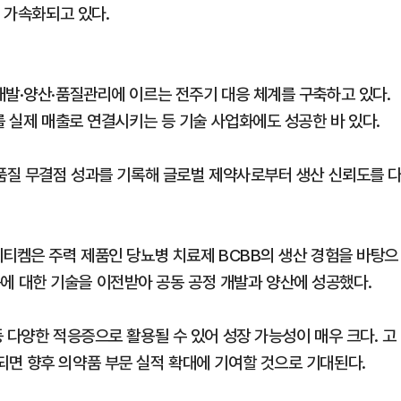
욱 가속화되고 있다.
개발·양산·품질관리에 이르는 전주기 대응 체계를 구축하고 있다.
를 실제 매출로 연결시키는 등 기술 사업화에도 성공한 바 있다.
 품질 무결점 성과를 기록해 글로벌 제약사로부터 생산 신뢰도를 
이티켐은 주력 제품인 당뇨병 치료제 BCBB의 생산 경험을 바탕으
 대한 기술을 이전받아 공동 공정 개발과 양산에 성공했다.
 다양한 적응증으로 활용될 수 있어 성장 가능성이 매우 크다. 고
면 향후 의약품 부문 실적 확대에 기여할 것으로 기대된다.