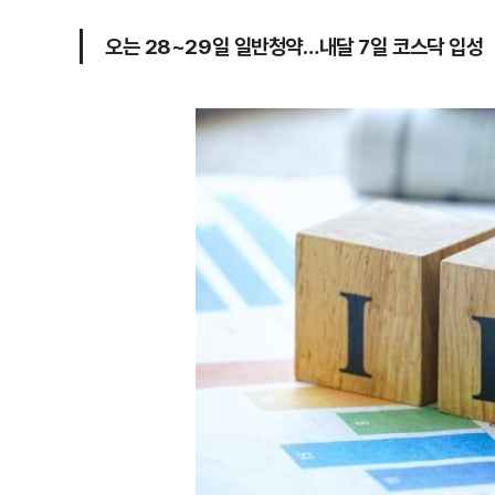
오는 28~29일 일반청약…내달 7일 코스닥 입성