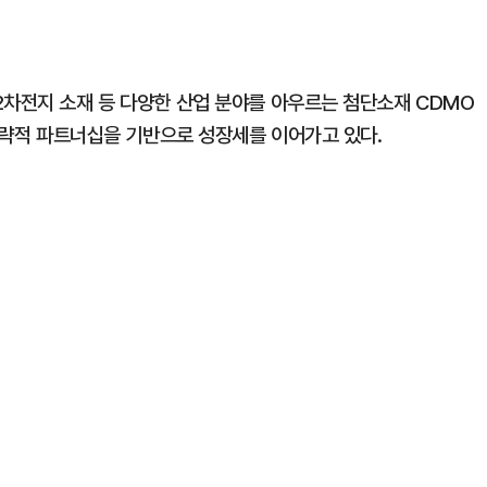
2차전지 소재 등 다양한 산업 분야를 아우르는 첨단소재 CDMO
 전략적 파트너십을 기반으로 성장세를 이어가고 있다.