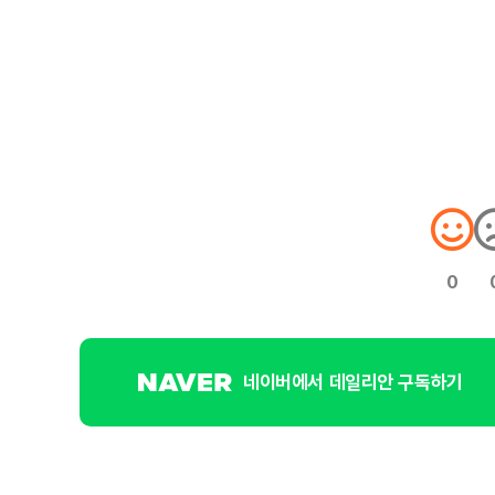
0
네이버에서 데일리안 구독하기