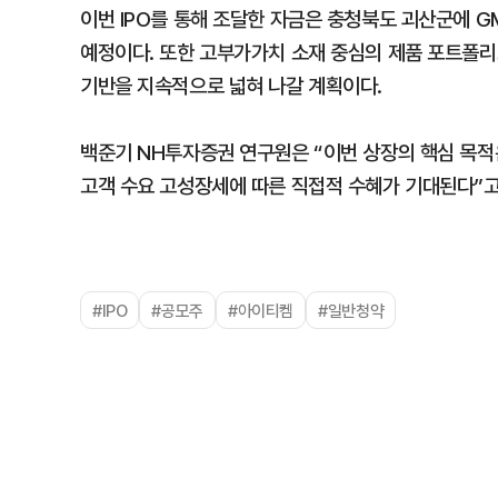
이번 IPO를 통해 조달한 자금은 충청북도 괴산군에 
예정이다. 또한 고부가가치 소재 중심의 제품 포트폴리
기반을 지속적으로 넓혀 나갈 계획이다.
백준기 NH투자증권 연구원은 “이번 상장의 핵심 목적은
고객 수요 고성장세에 따른 직접적 수혜가 기대된다”고
#IPO
#공모주
#아이티켐
#일반청약