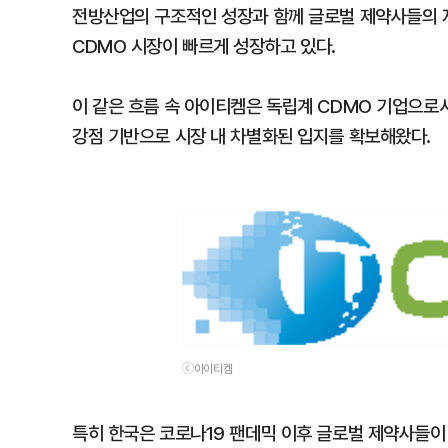
전방산업의 구조적인 성장과 함께 글로벌 제약사들의 자
CDMO 시장이 빠르게 성장하고 있다.
이 같은 흐름 속 아이티켐은 독립계 CDMO 기업으로
강점 기반으로 시장 내 차별화된 입지를 확보해왔다.
ⓒ아이티켐
특히 한국은 코로나19 팬데믹 이후 글로벌 제약사들이