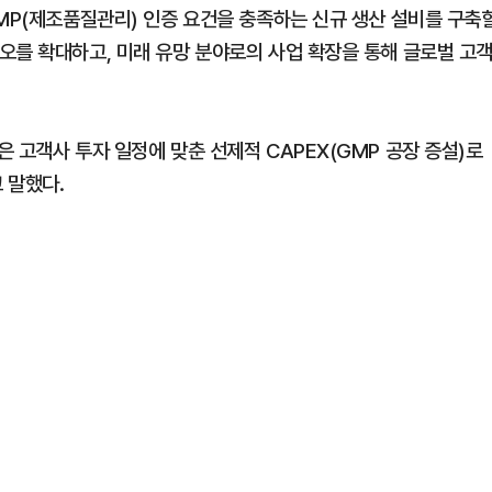
GMP(제조품질관리) 인증 요건을 충족하는 신규 생산 설비를 구축
오를 확대하고, 미래 유망 분야로의 사업 확장을 통해 글로벌 고
 고객사 투자 일정에 맞춘 선제적 CAPEX(GMP 공장 증설)로
 말했다.