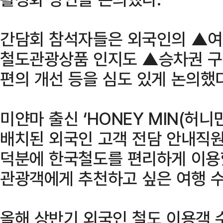
간담회 참석자들은 외국인의 ▲여
철도관광상품 인지도 ▲승차권 구
편의 개선 등을 심도 있게 논의했다
미얀마 출신 ‘HONEY MIN(허니
배치된 외국인 고객 전담 안내직
덕분에 한국철도를 편리하게 이용
관광객에게 추천하고 싶은 여행 수
올해 상반기 외국인 철도 이용객 수