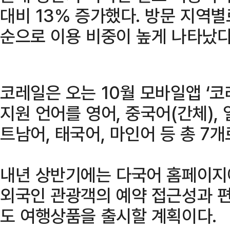
대비 13% 증가했다. 방문 지역별
순으로 이용 비중이 높게 나타났다
코레일은 오는 10월 모바일앱 ‘
지원 언어를 영어, 중국어(간체),
트남어, 태국어, 마인어 등 총 7
내년 상반기에는 다국어 홈페이지에
외국인 관광객의 예약 접근성과 
도 여행상품을 출시할 계획이다.