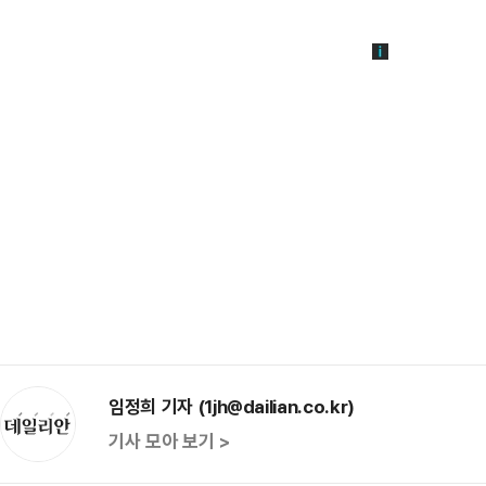
임정희 기자 (1jh@dailian.co.kr)
기사 모아 보기 >