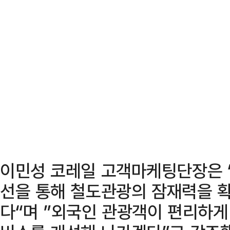
이민성 코레일 고객마케팅단장은 
선을 통해 철도관광의 잠재력을 확
다“며 ”외국인 관광객이 편리하게