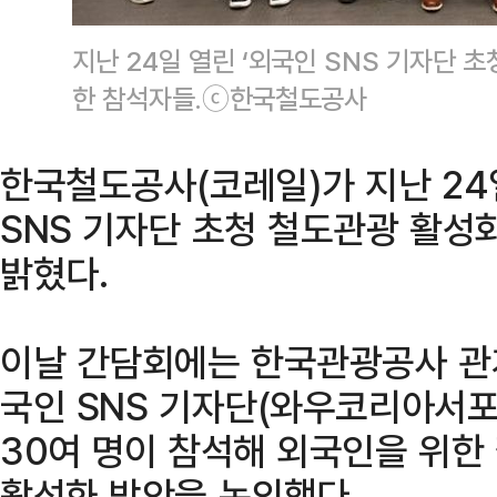
지난 24일 열린 ‘외국인 SNS 기자단 
한 참석자들.ⓒ한국철도공사
한국철도공사(코레일)가 지난 24
SNS 기자단 초청 철도관광 활성
밝혔다.
이날 간담회에는 한국관광공사 관
국인 SNS 기자단(와우코리아서포
30여 명이 참석해 외국인을 위한
활성화 방안을 논의했다.