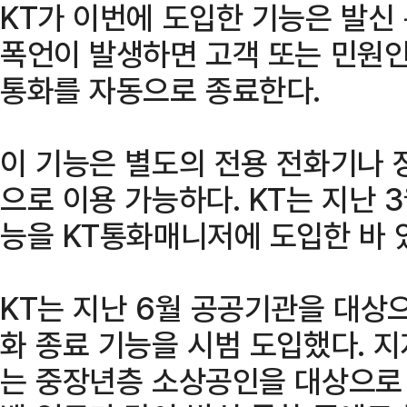
KT가 이번에 도입한 기능은 발신
폭언이 발생하면 고객 또는 민원인
통화를 자동으로 종료한다.
이 기능은 별도의 전용 전화기나 
으로 이용 가능하다. KT는 지난 
능을 KT통화매니저에 도입한 바 
KT는 지난 6월 공공기관을 대상
화 종료 기능을 시범 도입했다. 
는 중장년층 소상공인을 대상으로 