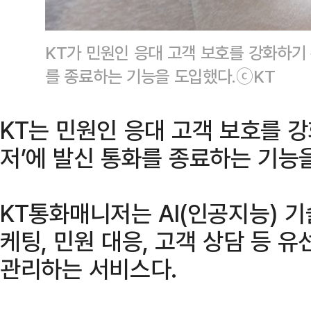
KT가 민원인 응대 고객 보호를 강화하기 
를 종료하는 기능을 도입했다.ⓒKT
KT는 민원인 응대 고객 보호를 강
저’에 발신 통화를 종료하는 기능
KT통화매니저는 AI(인공지능) 기
케팅, 민원 대응, 고객 상담 등 
관리하는 서비스다.