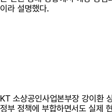
이라 설명했다.
KT 소상공인사업본부장 강이환 상
정부 정책에 부합하면서도 실제 현