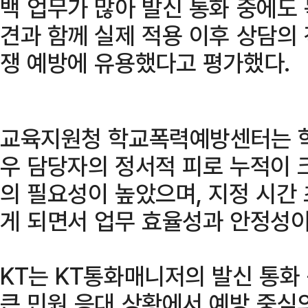
백 업무가 많아 발신 통화 중에도
견과 함께 실제 적용 이후 상담의
쟁 예방에 유용했다고 평가했다.
교육지원청 학교폭력예방센터는 학
우 담당자의 정서적 피로 누적이 
의 필요성이 높았으며, 지정 시간 
게 되면서 업무 효율성과 안정성이
KT는 KT통화매니저의 발신 통화
큰 민원 응대 상황에서 예방 중심