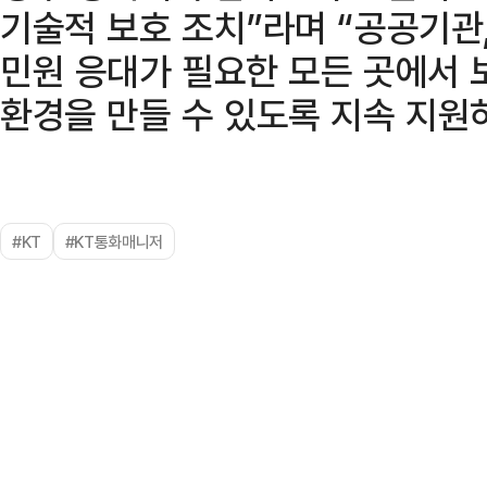
기술적 보호 조치”라며 “공공기관,
민원 응대가 필요한 모든 곳에서 
환경을 만들 수 있도록 지속 지원
#KT
#KT통화매니저