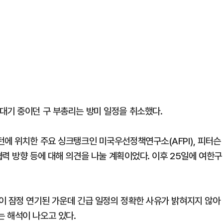
대기 중이던 구 부총리는 방미 일정을 취소했다.
턴에 위치한 주요 싱크탱크인 미국우선정책연구소(AFPI), 피터슨
협력 방향 등에 대해 의견을 나눌 계획이었다. 이후 25일에 여한구
이 잠정 연기된 가운데 긴급 일정의 정확한 사유가 밝혀지지 않아
 해석이 나오고 있다.