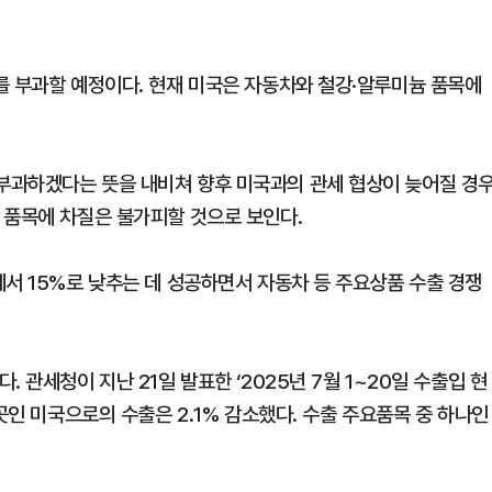
를 부과할 예정이다. 현재 미국은 자동차와 철강·알루미늄 품목에
부과하겠다는 뜻을 내비쳐 향후 미국과의 관세 협상이 늦어질 경
 품목에 차질은 불가피할 것으로 보인다.
에서 15%로 낮추는 데 성공하면서 자동차 등 주요상품 수출 경쟁
 관세청이 지난 21일 발표한 ‘2025년 7월 1~20일 수출입 현
곳인 미국으로의 수출은 2.1% 감소했다. 수출 주요품목 중 하나인