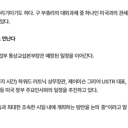
자리기이기도 하다. 구 부총리의 대외과제 중 하나인 미국과의 관세
있다.
표 만난다
업부 통상교섭본부장은 예정된 일정을 이어간다.
 시간) 하워드 러트닉 상무장관, 제이미슨 그리어 USTR 대표,
등 미국 정부 주요인사와의 일정을 추진하고 있다.
측과 최대한 조속한 시일 내에 개최하는 방안을 논의 중”이라고 말