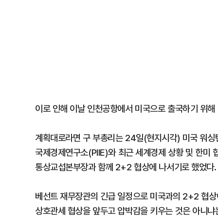
이로 인해 이날 인천공항에서 미국으로 출국하기 위해 
계획대로라면 구 부총리는 24일(현지시각) 미국 워싱
국제경제연구소(PIIE)와 최근 세계경제 상황 및 한미 
통상교섭본부장과 함께 2+2 협상에 나서기로 했었다.
베선트 재무장관의 긴급 일정으로 미국과의 2+2 협상
상호관세 협상을 앞두고 압박감을 키우는 것은 아니냐는