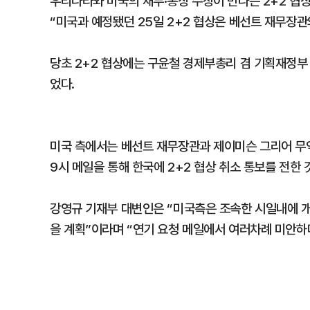
우리나라와 미국의 재무·통상 수장이 만나는 2+2 협상
“미국과 예정됐던 25일 2+2 협상은 베선트 재무장
당초 2+2 협상에는 구윤철 경제부총리 겸 기획재정
었다.
미국 측에서는 베선트 재무장관과 제이미슨 그리어 무역
9시 메일을 통해 한국에 2+2 협상 취소 통보를 전한 
강영규 기재부 대변인은 “미국측은 조속한 시일내에 개
을 계획”이라며 “연기 요청 메일에서 여러차례 미안하다