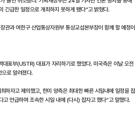
가 돌연 취소됐다. 기획재정부는 24일 기자단 언론 공지를 통해
관의 긴급한 일정으로 개최하지 못하게 됐다”고 밝혔다.
부 장관과 여한구 산업통상자원부 통상교섭본부장이 함께 할 예정
대표부(USTR) 대표가 자리하기로 했었다. 미국측은 이날 오전
것으로 알려졌다.
최하자고 제의했고, 한미 양측은 최대한 빠른 시일내에 일정을 
고 언급하며 조속한 시일 내에 (다시) 잡자고 했다”고 말했다.