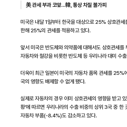
美 관세 부과 코앞…韓, 통상 차질 불가피
미국은 내달 1일부터 한국을 대상으로 25% 상호관세
한해 25%의 관세를 적용하고 있다.
앞서 미국은 반도체와 의약품에 대해서도 상호관세를 
자동차와 철강을 비롯한 반도체 등 우리나라 대미 수출
더욱이 최근 일본이 미국의 자동차 품목 관세를 25%
국의 영향도 배제할 수 없게 됐다.
실제로 자동차의 경우 이미 상호관세의 영향을 받고 있다.
황’에 따르면 우리나라의 수출 비중의 상위 3국 중 한 
자동차 부품(-8.4%)도 감소하고 있다.