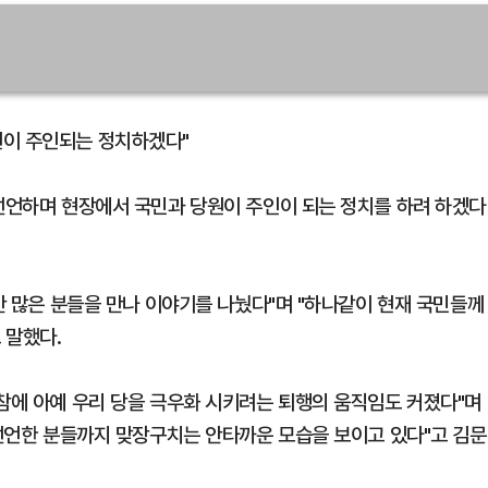
원이 주인되는 정치하겠다"
 선언하며 현장에서 국민과 당원이 주인이 되는 정치를 하려 하겠다
동안 많은 분들을 만나 이야기를 나눴다"며 "하나같이 현재 국민들께
 말했다.
이참에 아예 우리 당을 극우화 시키려는 퇴행의 움직임도 커졌다"며
 선언한 분들까지 맞장구치는 안타까운 모습을 보이고 있다"고 김문