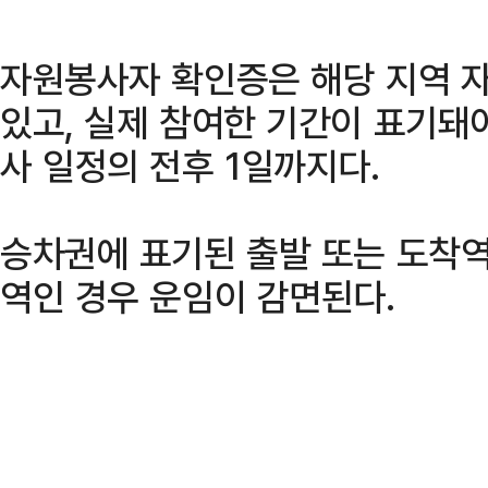
자원봉사자 확인증은 해당 지역 
있고, 실제 참여한 기간이 표기돼야
사 일정의 전후 1일까지다.
승차권에 표기된 출발 또는 도착
역인 경우 운임이 감면된다.