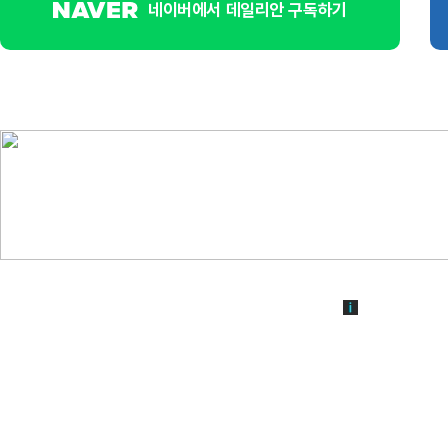
네이버에서 데일리안 구독하기