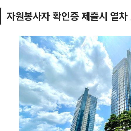
자원봉사자 확인증 제출시 열차