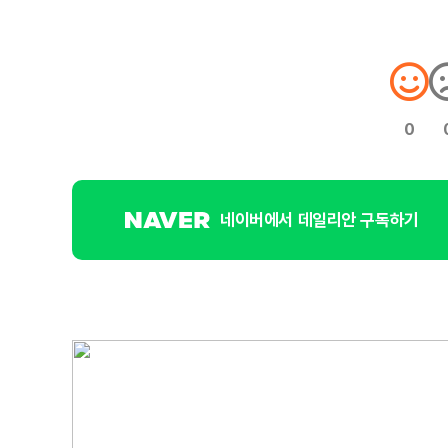
0
네이버에서 데일리안 구독하기