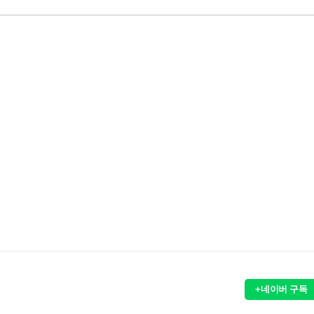
+네이버 구독