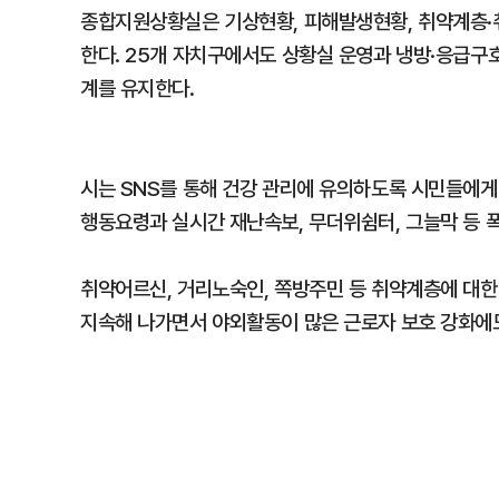
종합지원상황실은 기상현황, 피해발생현황, 취약계층·
한다. 25개 자치구에서도 상황실 운영과 냉방·응급구
계를 유지한다.
시는 SNS를 통해 건강 관리에 유의하도록 시민들에
행동요령과 실시간 재난속보, 무더위쉼터, 그늘막 등 폭
취약어르신, 거리노숙인, 쪽방주민 등 취약계층에 대한
지속해 나가면서 야외활동이 많은 근로자 보호 강화에도