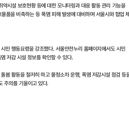
취약시설 보호현황 등에 대한 모니터링과 대응 활동 관리 기능을
호물품을 비축하는 등 폭염 피해 발생에 대비하며 서울시와 협업 
게 시민 행동요령을 강조했다. 서울안전누리 홈페이지에서도 시민
염 저감 시설 정보를 확인할 수 있다.
 돌봄 활동을 철저히 하고 물청소차 운행, 폭염 저감시설 점검 등
 주의를 기울이고 있다.