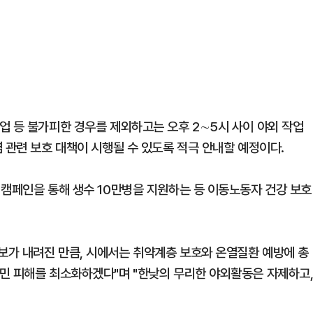
업 등 불가피한 경우를 제외하고는 오후 2∼5시 사이 야외 작업
 관련 보호 대책이 시행될 수 있도록 적극 안내할 예정이다.
 캠페인을 통해 생수 10만병을 지원하는 등 이동노동자 건강 보호
보가 내려진 만큼, 시에서는 취약계층 보호와 온열질환 예방에 총
민 피해를 최소화하겠다"며 "한낮의 무리한 야외활동은 자제하고