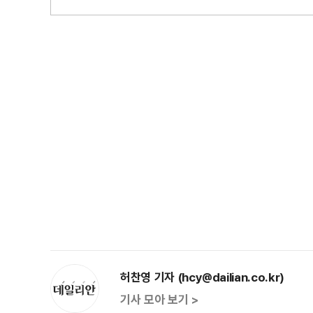
허찬영 기자 (hcy@dailian.co.kr)
기사 모아 보기 >