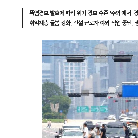
폭염경보 발효에 따라 위기 경보 수준 '주의'에서 '
취약계층 돌봄 강화, 건설 근로자 야외 작업 중단, 