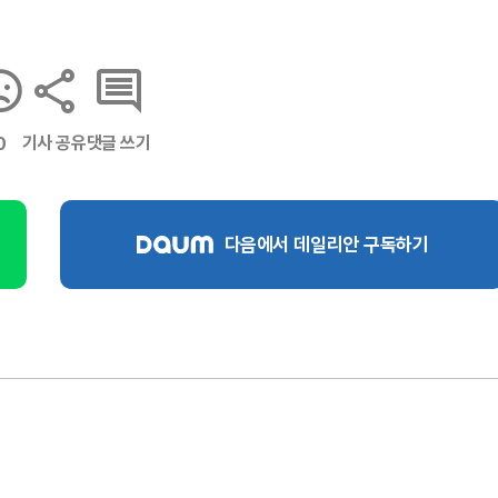
기사 공유
댓글 쓰기
0
다음에서 데일리안 구독하기