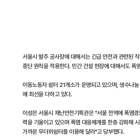
서울시 발주 공사장에 대해서는 긴급 안전과 관련된 작
중단 원칙을 적용한다. 민간 건설 현장에 대해서도 폭염
이동노동자 쉼터 21개소가 운영되고 있으며, 생수나눔
에 최선을 다하고 있다.
이성은 서울시 재난안전기획관은 "서울 전역에 폭염경
력을 기울이고 있으며 폭염 대응체계를 한층 강화해 시
가까운 무더위쉼터를 이용해 달라"고 당부했다.