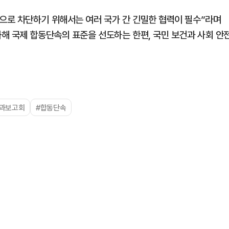
으로 차단하기 위해서는 여러 국가 간 긴밀한 협력이 필수”라며
해 국제 합동단속의 표준을 선도하는 한편, 국민 보건과 사회 안
성과보고회
#합동단속