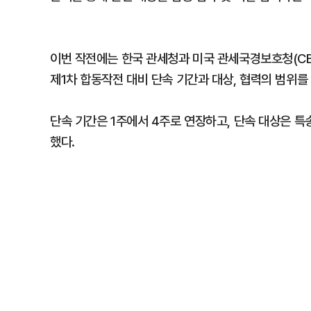
이번 작전에는 한국 관세청과 미국 관세국경보호청(CBP
제1차 합동작전 대비 단속 기간과 대상, 협력의 범위를
단속 기간은 1주에서 4주로 연장하고, 단속 대상은 
했다.