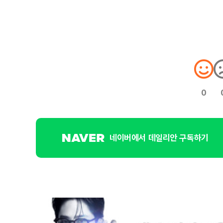
0
네이버에서 데일리안 구독하기